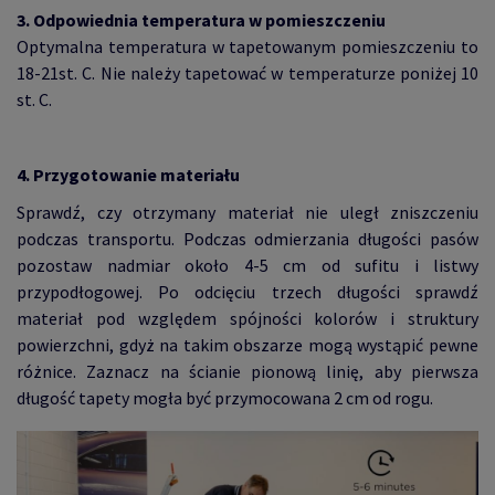
3. Odpowiednia temperatura w pomieszczeniu
Optymalna temperatura w tapetowanym pomieszczeniu to
18-21st. C. Nie należy tapetować w temperaturze poniżej 10
st. C.
4. Przygotowanie materiału
Sprawdź, czy otrzymany materiał nie uległ zniszczeniu
podczas transportu. Podczas odmierzania długości pasów
pozostaw nadmiar około 4-5 cm od sufitu i listwy
przypodłogowej. Po odcięciu trzech długości sprawdź
materiał pod względem spójności kolorów i struktury
powierzchni, gdyż na takim obszarze mogą wystąpić pewne
różnice. Zaznacz na ścianie pionową linię, aby pierwsza
długość tapety mogła być przymocowana 2 cm od rogu.