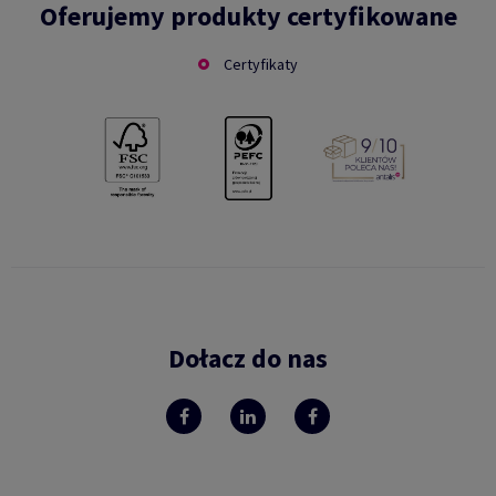
Oferujemy produkty certyfikowane
Certyfikaty
Dołacz do nas