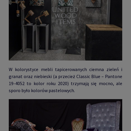
W kolorystyce mebli tapicerowanych ciemna zieleń i
granat oraz niebieski (a przecież Classic Blue – Pantone
19-4052 to kolor roku 2020) trzymają się mocno, ale
sporo było kolorów pastelowych.