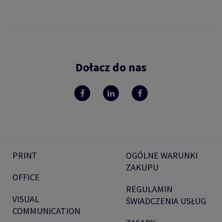
Dołacz do nas
PRINT
OGÓLNE WARUNKI
ZAKUPU
OFFICE
REGULAMIN
VISUAL
ŚWIADCZENIA USŁUG
COMMUNICATION