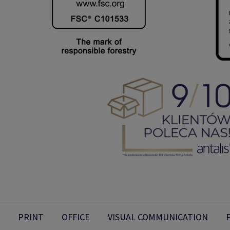
PRINT
OFFICE
VISUAL COMMUNICATION