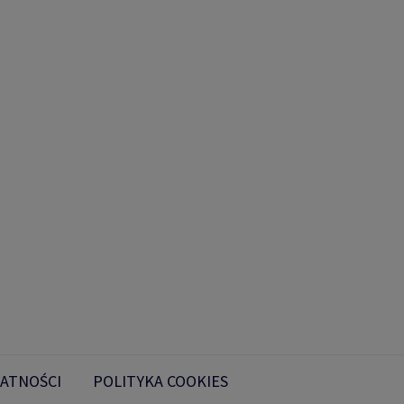
ATNOŚCI
POLITYKA COOKIES