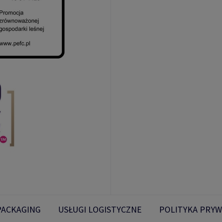
PACKAGING
USŁUGI LOGISTYCZNE
POLITYKA PRYW