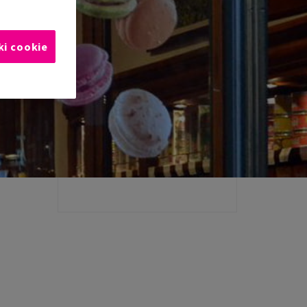
ki cookie