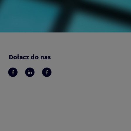
Dołacz do nas