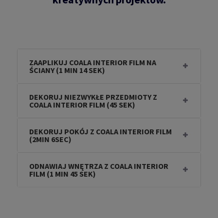
ZAAPLIKUJ COALA INTERIOR FILM NA
ŚCIANY (1 MIN 14 SEK)
DEKORUJ NIEZWYKŁE PRZEDMIOTY Z
COALA INTERIOR FILM (45 SEK)
DEKORUJ POKÓJ Z COALA INTERIOR FILM
(2MIN 6SEC)
ODNAWIAJ WNĘTRZA Z COALA INTERIOR
FILM (1 MIN 45 SEK)