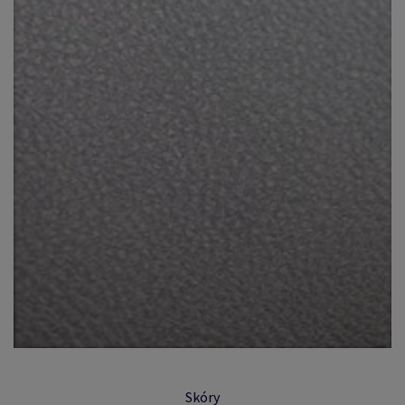
Skóry