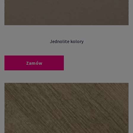
Jednolite kolory
Zamów