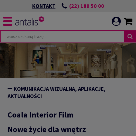
(22) 189 50 00
KONTAKT
KOMUNIKACJA WIZUALNA, APLIKACJE,
AKTUALNOŚCI
Coala Interior Film
Nowe życie dla wnętrz