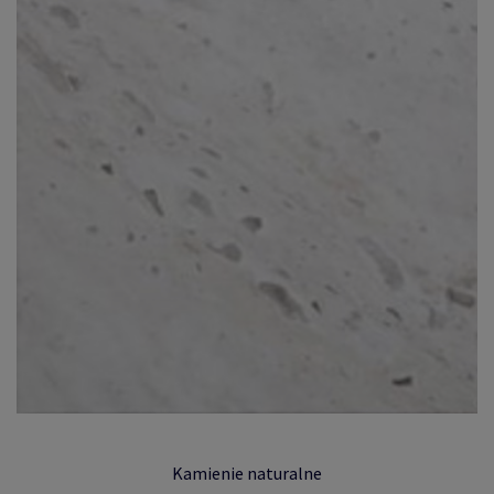
Kamienie naturalne