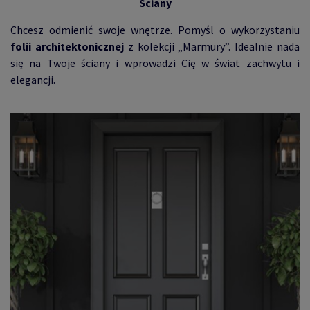
Ściany
Chcesz odmienić swoje wnętrze. Pomyśl o wykorzystaniu
folii architektonicznej
z kolekcji „Marmury”. Idealnie nada
się na Twoje ściany i wprowadzi Cię w świat zachwytu i
elegancji.