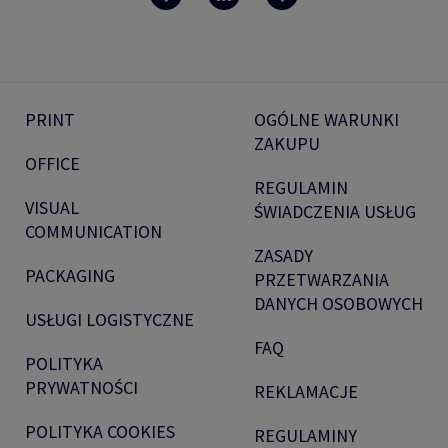
PRINT
OGÓLNE WARUNKI
ZAKUPU
OFFICE
REGULAMIN
VISUAL
ŚWIADCZENIA USŁUG
COMMUNICATION
ZASADY
PACKAGING
PRZETWARZANIA
DANYCH OSOBOWYCH
USŁUGI LOGISTYCZNE
FAQ
POLITYKA
PRYWATNOŚCI
REKLAMACJE
POLITYKA COOKIES
REGULAMINY