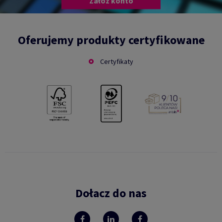
Załóż konto
Oferujemy produkty certyfikowane
Certyfikaty
Dołacz do nas