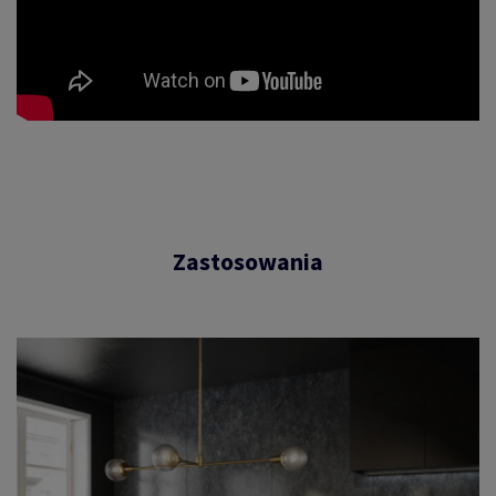
Zastosowania