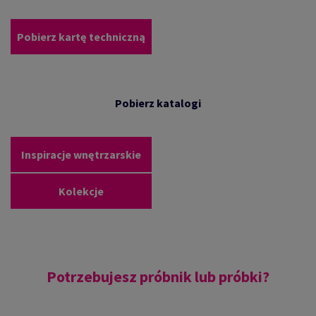
Pobierz kartę techniczną
Pobierz katalogi
Inspiracje wnętrzarskie
Kolekcje
Potrzebujesz próbnik lub próbki?