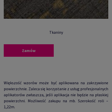
Tkaniny
Zamów
Większość wzorów może być aplikowana na zakrzywione
powierzchnie.
Zaleca się korzystanie z usług profesjonalnych
aplikatorów zwłaszcza,
jeśli aplikacja nie będzie na płaskiej
powierzchni. Możliwość zakupu na mb. Szerokość roli –
1,22m.