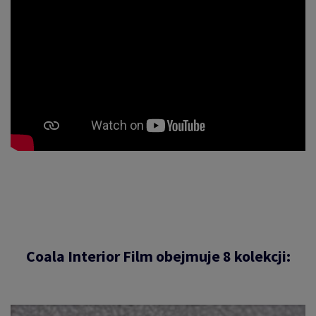
Coala Interior Film obejmuje 8 kolekcji
: