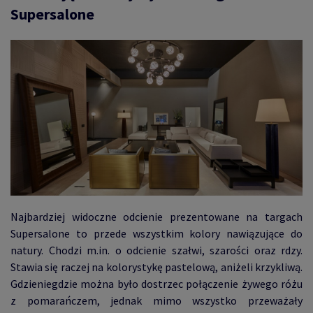
Supersalone
Najbardziej widoczne odcienie prezentowane na targach
Supersalone to przede wszystkim kolory nawiązujące do
natury. Chodzi m.in. o odcienie szałwi, szarości oraz rdzy.
Stawia się raczej na kolorystykę pastelową, aniżeli krzykliwą.
Gdzieniegdzie można było dostrzec połączenie żywego różu
z pomarańczem, jednak mimo wszystko przeważały