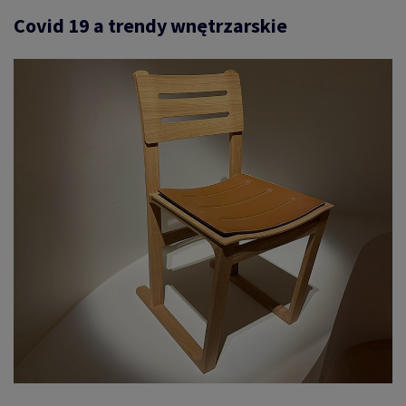
Covid 19 a trendy wnętrzarskie