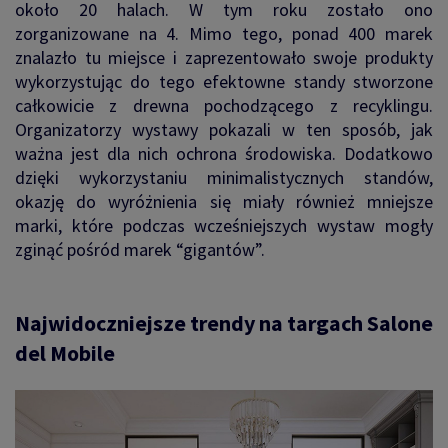
około 20 halach. W tym roku zostało ono
zorganizowane na 4. Mimo tego, ponad 400 marek
znalazło tu miejsce i zaprezentowało swoje produkty
wykorzystując do tego efektowne standy stworzone
całkowicie z drewna pochodzącego z recyklingu.
Organizatorzy wystawy pokazali w ten sposób, jak
ważna jest dla nich ochrona środowiska. Dodatkowo
dzięki wykorzystaniu minimalistycznych standów,
okazję do wyróżnienia się miały również mniejsze
marki, które podczas wcześniejszych wystaw mogły
zginąć pośród marek “gigantów”.
Najwidoczniejsze trendy na targach Salone
del Mobile