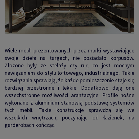
Wiele mebli prezentowanych przez marki wystawiające
swoje dzieła na targach, nie posiadało korpusów.
Złożone były ze stelaży czy rur, co jest mocnym
nawiązaniem do stylu loftowego, industrialnego. Takie
rozwiązania sprawiają, że każde pomieszczenie staje się
bardziej przestronne i lekkie. Dodatkowo dają one
wszechstronne możliwości aranżacyjne. Profile nośne
wykonane z aluminium stanowią podstawę systemów
tych mebli. Takie konstrukcje sprawdzą się we
wszelkich wnętrzach, poczynając od łazienek, na
garderobach kończąc.