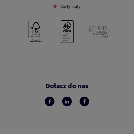
Certyfikaty
Dołacz do nas