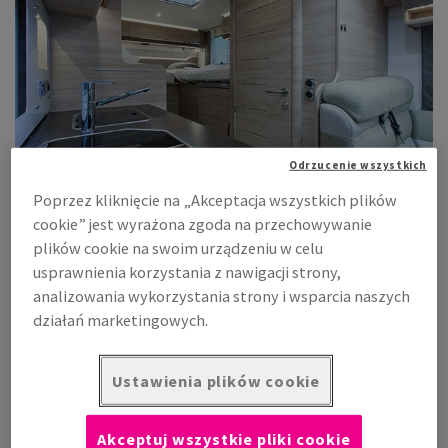
Odrzucenie wszystkich
Poprzez kliknięcie na „Akceptacja wszystkich plików
cookie” jest wyrażona zgoda na przechowywanie
plików cookie na swoim urządzeniu w celu
usprawnienia korzystania z nawigacji strony,
analizowania wykorzystania strony i wsparcia naszych
działań marketingowych.
Ustawienia plików cookie
Akceptuj wszystkie pliki cookie