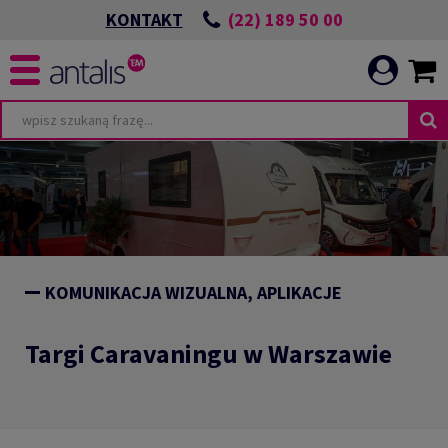
(22) 189 50 00
KONTAKT
KOMUNIKACJA WIZUALNA, APLIKACJE
Targi Caravaningu w Warszawie