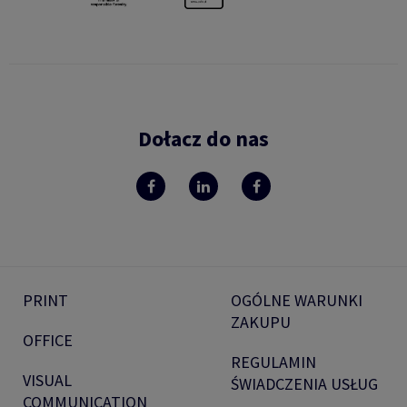
Dołacz do nas
PRINT
OGÓLNE WARUNKI
ZAKUPU
OFFICE
REGULAMIN
VISUAL
ŚWIADCZENIA USŁUG
COMMUNICATION