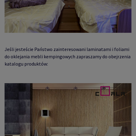
Jeśli jesteście Państwo zainteresowani laminatami i foliami
do oklejania mebli kempingowych zapraszamy do obejrzenia
katalogu produktów: