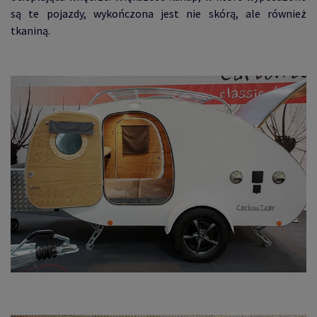
są te pojazdy, wykończona jest nie skórą, ale również
tkaniną.