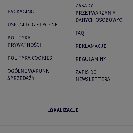
ZASADY
PACKAGING
PRZETWARZANIA
DANYCH OSOBOWYCH
USŁUGI LOGISTYCZNE
FAQ
POLITYKA
PRYWATNOŚCI
REKLAMACJE
POLITYKA COOKIES
REGULAMINY
OGÓLNE WARUNKI
ZAPIS DO
SPRZEDAŻY
NEWSLETTERA
LOKALIZACJE