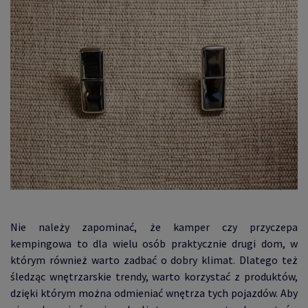
Nie należy zapominać, że kamper czy przyczepa
kempingowa to dla wielu osób praktycznie drugi dom, w
którym również warto zadbać o dobry klimat. Dlatego też
śledząc wnętrzarskie trendy, warto korzystać z produktów,
dzięki którym można odmieniać wnętrza tych pojazdów. Aby