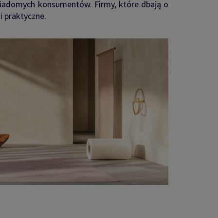
wiadomych konsumentów. Firmy, które dbają o
i praktyczne.