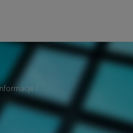
nformacje i