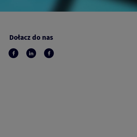
Dołacz do nas