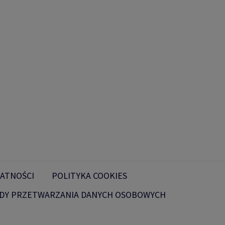
ATNOŚCI
POLITYKA COOKIES
DY PRZETWARZANIA DANYCH OSOBOWYCH