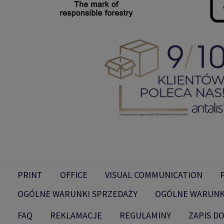
PRINT
OFFICE
VISUAL COMMUNICATION
OGÓLNE WARUNKI SPRZEDAŻY
OGÓLNE WARUNK
FAQ
REKLAMACJE
REGULAMINY
ZAPIS D