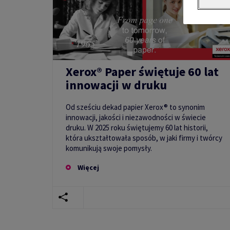
Xerox® Paper świętuje 60 lat
innowacji w druku
Od sześciu dekad papier Xerox® to synonim
innowacji, jakości i niezawodności w świecie
druku. W 2025 roku świętujemy 60 lat historii,
która ukształtowała sposób, w jaki firmy i twórcy
komunikują swoje pomysły.
Więcej