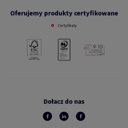
Oferujemy produkty certyfikowane
Certyfikaty
Dołacz do nas