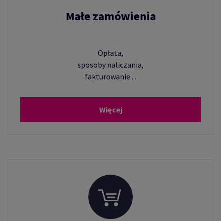
Małe zamówienia
Opłata,
sposoby naliczania,
fakturowanie ...
Więcej