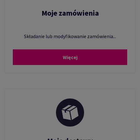
Moje zamówienia
Składanie lub modyfikowanie zamówienia...
Więcej