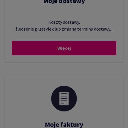
Moje dostawy
Koszty dostawy,
śledzenie przesyłek lub zmiana terminu dostawy...
Więcej
Moje faktury