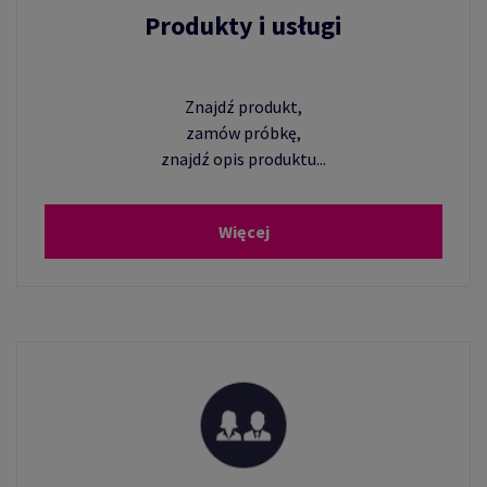
Produkty i usługi
Znajdź produkt,
zamów próbkę,
znajdź opis produktu...
Więcej