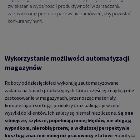
zwiększania wydajności i produktywności w zarządzaniu
zapasami oraz procesie pakowania zamówień, aby pozostać
konkurencyjnymi.
Wykorzystanie możliwości automatyzacji
magazynów
Roboty od dziesięcioleci wykonują zautomatyzowane
zadania na liniach produkcyjnych. Coraz częściej znajdują one
zastosowanie w magazynach, przenosząc materiały,
kompletując i sortując produkty oraz pakując je w celu
wysyłki do klientów. Ich zalety są niemal niezliczone.
Są one
silniejsze, szybsze, popełniają mniej błędów, nie ulegają
wypadkom, nie robią przerw, a w dłuższej perspektywie
kosztują znacznie mniej niż pracownicy etatowi
. Robotyka