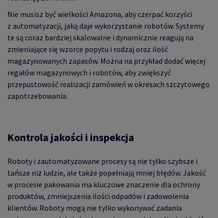
Nie musisz być wielkości Amazona, aby czerpać korzyści
z automatyzacji, jaką daje wykorzystanie robotów. Systemy
te są coraz bardziej skalowalne i dynamicznie reagują na
zmieniające się wzorce popytu i rodzaj oraz ilość
magazynowanych zapasów. Można na przykład dodać więcej
regałów magazynowych i robotów, aby zwiększyć
przepustowość realizacji zamówień w okresach szczytowego
zapotrzebowania.
Kontrola jakości i inspekcja
Roboty i zautomatyzowane procesy są nie tylko szybsze i
tańsze niż ludzie, ale także popełniają mniej błędów. Jakość
w procesie pakowania ma kluczowe znaczenie dla ochrony
produktów, zmniejszenia ilości odpadów i zadowolenia
klientów. Roboty mogą nie tylko wykonywać zadania