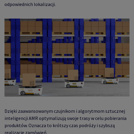
odpowiednich lokalizacji.
Dzięki zaawansowanym czujnikom i algorytmom sztucznej
inteligencji AMR optymalizują swoje trasy w celu pobierania
produktów. Oznacza to krótszy czas podróży i szybszą
realizację zamówień.