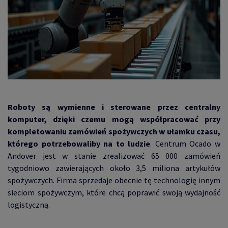
Roboty są wymienne i sterowane przez centralny
komputer, dzięki czemu mogą współpracować przy
kompletowaniu zamówień spożywczych w ułamku czasu,
którego potrzebowaliby na to ludzie
. Centrum Ocado w
Andover jest w stanie zrealizować 65 000 zamówień
tygodniowo zawierających około 3,5 miliona artykułów
spożywczych. Firma sprzedaje obecnie tę technologię innym
sieciom spożywczym, które chcą poprawić swoją wydajność
logistyczną.