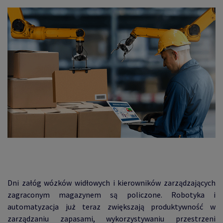
Dni załóg wózków widłowych i kierowników zarządzających
zagraconym magazynem są policzone. Robotyka i
automatyzacja już teraz zwiększają produktywność w
zarządzaniu zapasami, wykorzystywaniu przestrzeni