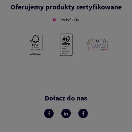
Oferujemy produkty certyfikowane
Certyfikaty
Dołacz do nas