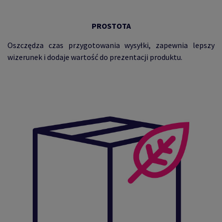
PROSTOTA
Oszczędza czas przygotowania wysyłki, zapewnia lepszy
wizerunek i dodaje wartość do prezentacji produktu.