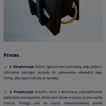
Proces
1.
Eksploracja
: Klient zgłosił nam potrzebę, więc jeden z
członków naszego zespołu ds. pakowania odwiedził jego
firmę, aby zapoznać się ze sprawą.
2.
Propozycja
: Antalis, wraz z dostawcą, zaprojektował
opłacalne rozwiązanie, które jest łatwe w użyciu przez osoby
trzecie. Polega ono na użyciu nieusieciowanej pianki