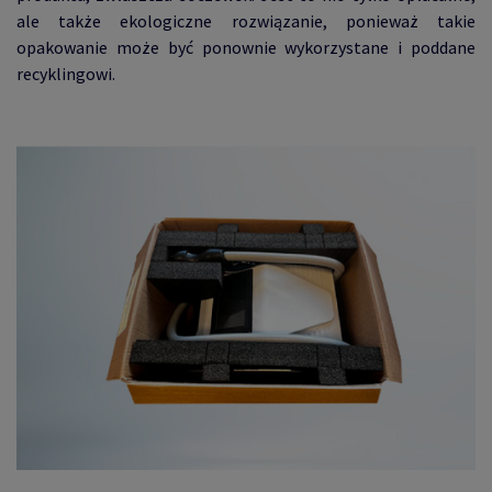
ale także ekologiczne rozwiązanie, ponieważ takie
opakowanie może być ponownie wykorzystane i poddane
recyklingowi.