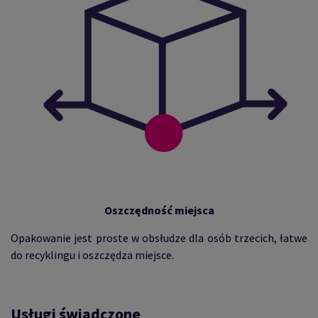
Oszczędność miejsca
Opakowanie jest proste w obsłudze dla osób trzecich, łatwe
do recyklingu i oszczędza miejsce.
Usługi świadczone