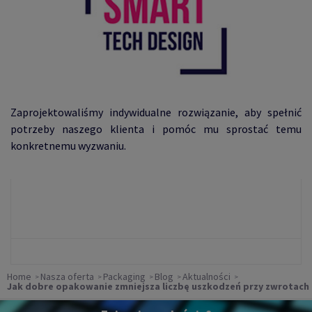
Zaprojektowaliśmy indywidualne rozwiązanie, aby spełnić
potrzeby naszego klienta i pomóc mu sprostać temu
konkretnemu wyzwaniu.
Home
Nasza oferta
Packaging
Blog
Aktualności
Jak dobre opakowanie zmniejsza liczbę uszkodzeń przy zwrotach