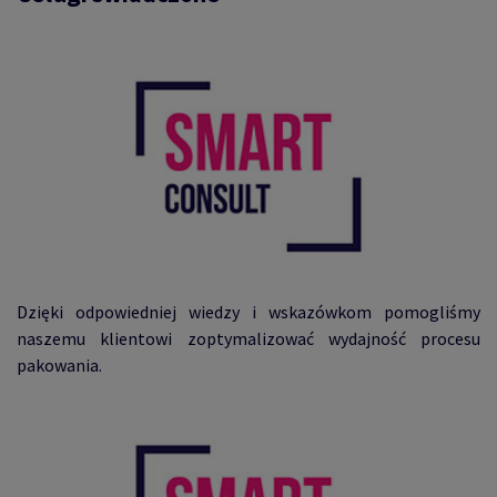
Dzięki odpowiedniej wiedzy i wskazówkom pomogliśmy
naszemu klientowi zoptymalizować wydajność procesu
pakowania.