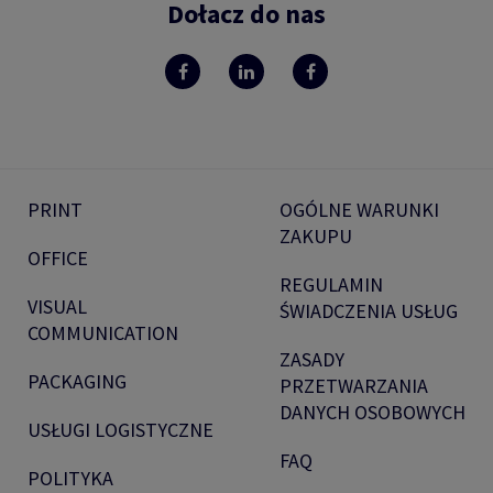
Dołacz do nas
PRINT
OGÓLNE WARUNKI
ZAKUPU
OFFICE
REGULAMIN
VISUAL
ŚWIADCZENIA USŁUG
COMMUNICATION
ZASADY
PACKAGING
PRZETWARZANIA
DANYCH OSOBOWYCH
USŁUGI LOGISTYCZNE
FAQ
POLITYKA