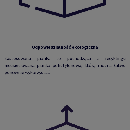
Odpowiedzialność ekologiczna
Zastosowana pianka to pochodząca z recyklingu
nieusieciowana pianka polietylenowa, którą można łatwo
ponownie wykorzystać.