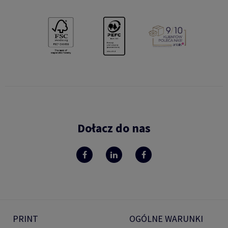
Dołacz do nas
PRINT
OGÓLNE WARUNKI