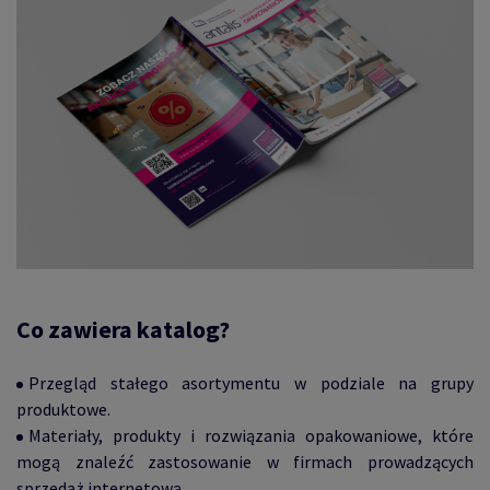
Co zawiera katalog?
Przegląd stałego asortymentu w podziale na grupy
produktowe.
Materiały, produkty i rozwiązania opakowaniowe, które
mogą znaleźć zastosowanie w firmach prowadzących
sprzedaż internetową.