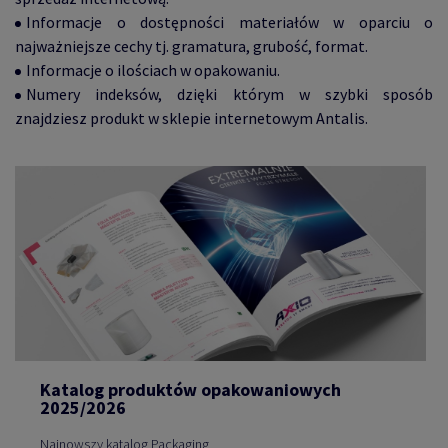
Informacje o dostępności materiałów w oparciu o
najważniejsze cechy tj. gramatura, grubość, format.
Informacje o ilościach w opakowaniu.
Numery indeksów, dzięki którym w szybki sposób
znajdziesz produkt w sklepie internetowym Antalis.
Katalog produktów opakowaniowych
2025/2026
Najnowszy katalog Packaging