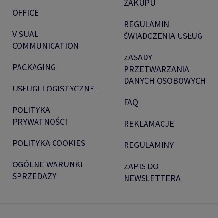
ZAKUPU
OFFICE
REGULAMIN
VISUAL
ŚWIADCZENIA USŁUG
COMMUNICATION
ZASADY
PACKAGING
PRZETWARZANIA
DANYCH OSOBOWYCH
USŁUGI LOGISTYCZNE
FAQ
POLITYKA
PRYWATNOŚCI
REKLAMACJE
POLITYKA COOKIES
REGULAMINY
OGÓLNE WARUNKI
ZAPIS DO
SPRZEDAŻY
NEWSLETTERA