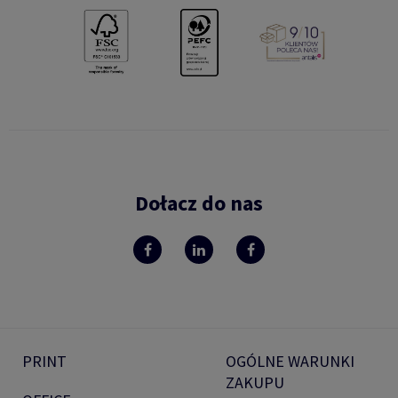
Dołacz do nas
PRINT
OGÓLNE WARUNKI
ZAKUPU