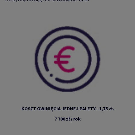
KOSZT OWINIĘCIA JEDNEJ PALETY - 1,75 zł.
7 700 zł / rok