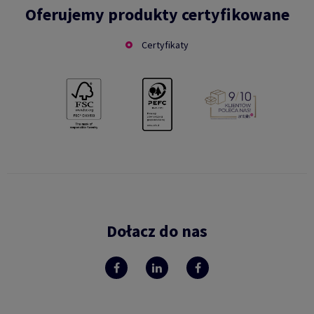
Oferujemy produkty certyfikowane
Certyfikaty
Dołacz do nas