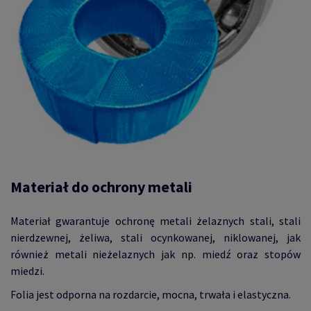
Materiał do ochrony metali
Materiał gwarantuje ochronę metali żelaznych stali, stali
nierdzewnej, żeliwa, stali ocynkowanej, niklowanej, jak
również metali nieżelaznych jak np. miedź oraz stopów
miedzi.
Folia jest odporna na rozdarcie, mocna, trwała i elastyczna.