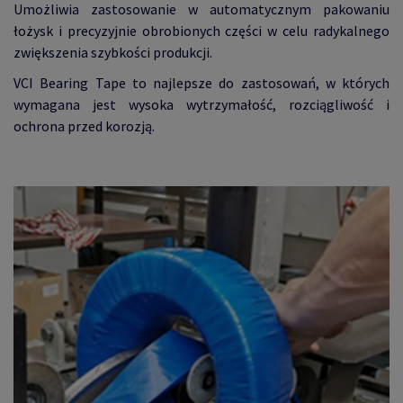
Umożliwia zastosowanie w automatycznym pakowaniu
łożysk i precyzyjnie obrobionych części w celu radykalnego
zwiększenia szybkości produkcji.
VCI Bearing Tape to najlepsze do zastosowań, w których
wymagana jest wysoka wytrzymałość, rozciągliwość i
ochrona przed korozją.