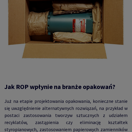
Jak ROP wpłynie na branże opakowań?
Już na etapie projektowania opakowania, konieczne stanie
się uwzględnienie alternatywnych rozwiązań, na przykład w
postaci zastosowania tworzyw sztucznych z udziałem
recyklatów, zastąpienia czy eliminację kształtek
styropianowych, zastosowaniem papierowych zamienników