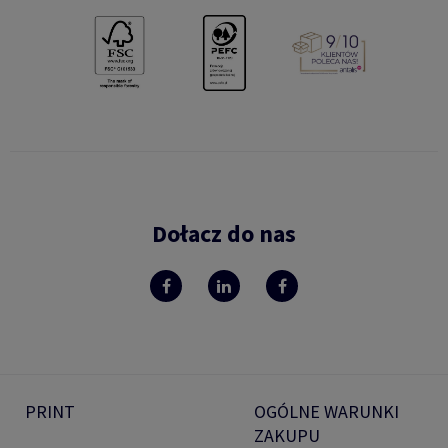
Dołacz do nas
PRINT
OGÓLNE WARUNKI
ZAKUPU