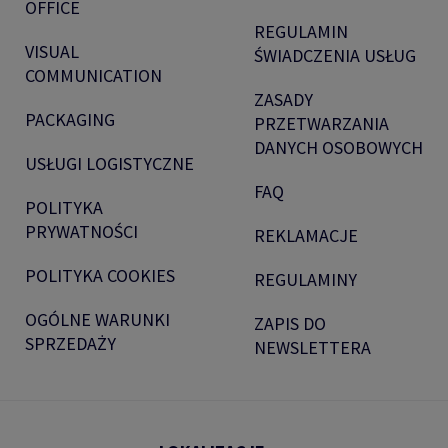
OFFICE
REGULAMIN
VISUAL
ŚWIADCZENIA USŁUG
COMMUNICATION
ZASADY
PACKAGING
PRZETWARZANIA
DANYCH OSOBOWYCH
USŁUGI LOGISTYCZNE
FAQ
POLITYKA
PRYWATNOŚCI
REKLAMACJE
POLITYKA COOKIES
REGULAMINY
OGÓLNE WARUNKI
ZAPIS DO
SPRZEDAŻY
NEWSLETTERA