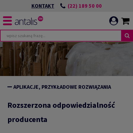
(22) 189 50 00
KONTAKT
APLIKACJE, PRZYKŁADOWE ROZWIĄZANIA
Rozszerzona odpowiedzialność
producenta