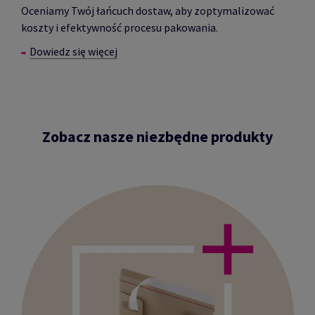
Oceniamy Twój łańcuch dostaw, aby zoptymalizować
koszty i efektywność procesu pakowania.
Dowiedz się więcej
Zobacz nasze niezbędne produkty