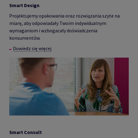
Smart Design
Projektujemy opakowania oraz rozwiązania szyte na
miarę, aby odpowiadały Twoim indywidualnym
wymaganiom i wzbogacały doświadczenia
konsumentów.
Dowiedz się więcej
Smart Consult