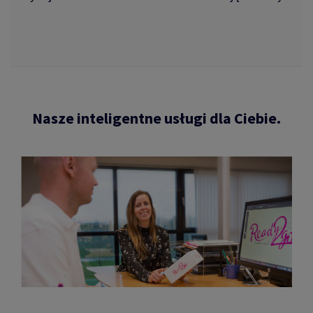
Nasze inteligentne usługi dla Ciebie.