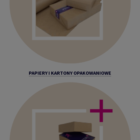
PAPIERY I KARTONY OPAKOWANIOWE