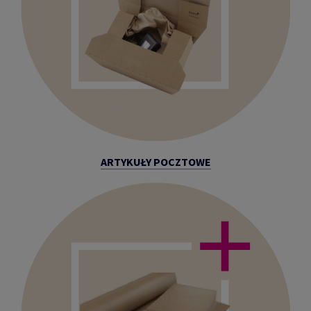
ARTYKUŁY POCZTOWE