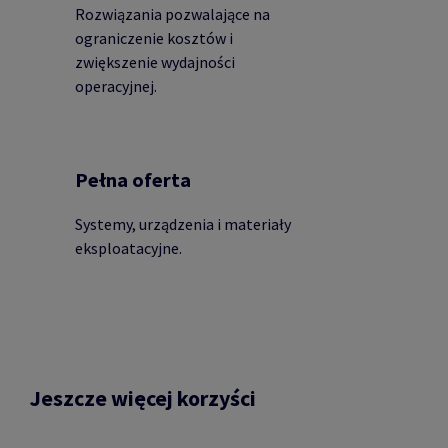
Rozwiązania pozwalające na
ograniczenie kosztów i
zwiększenie wydajności
operacyjnej.
Pełna oferta
Systemy, urządzenia i materiały
eksploatacyjne.
Jeszcze więcej korzyści