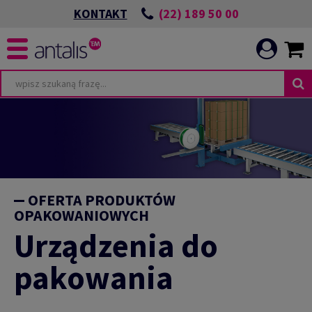
(22) 189 50 00
KONTAKT
OFERTA PRODUKTÓW
OPAKOWANIOWYCH
Urządzenia do
pakowania