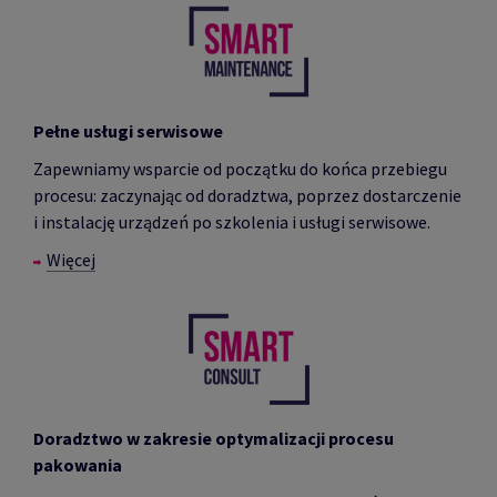
Pełne usługi serwisowe
Zapewniamy wsparcie od początku do końca przebiegu
procesu: zaczynając od doradztwa, poprzez dostarczenie
i instalację urządzeń po szkolenia i usługi serwisowe.
Więcej
Doradztwo w zakresie optymalizacji procesu
pakowania