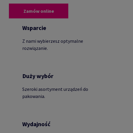
Zamów online
Wsparcie
Z nami wybierzesz optymalne
rozwiązanie.
Duży wybór
Szeroki asortyment urządzeń do
pakowania.
Wydajność