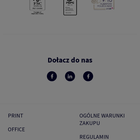
Dołacz do nas
PRINT
OGÓLNE WARUNKI
ZAKUPU
OFFICE
REGULAMIN