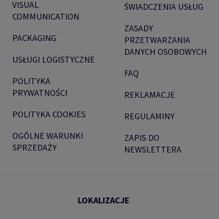
VISUAL
ŚWIADCZENIA USŁUG
COMMUNICATION
ZASADY
PACKAGING
PRZETWARZANIA
DANYCH OSOBOWYCH
USŁUGI LOGISTYCZNE
FAQ
POLITYKA
PRYWATNOŚCI
REKLAMACJE
POLITYKA COOKIES
REGULAMINY
OGÓLNE WARUNKI
ZAPIS DO
SPRZEDAŻY
NEWSLETTERA
LOKALIZACJE