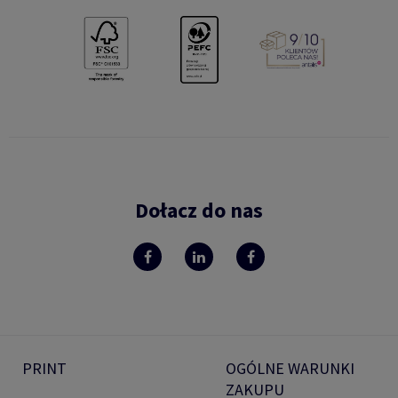
Dołacz do nas
PRINT
OGÓLNE WARUNKI
ZAKUPU