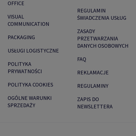
OFFICE
REGULAMIN
VISUAL
ŚWIADCZENIA USŁUG
COMMUNICATION
ZASADY
PACKAGING
PRZETWARZANIA
DANYCH OSOBOWYCH
USŁUGI LOGISTYCZNE
FAQ
POLITYKA
PRYWATNOŚCI
REKLAMACJE
POLITYKA COOKIES
REGULAMINY
OGÓLNE WARUNKI
ZAPIS DO
SPRZEDAŻY
NEWSLETTERA