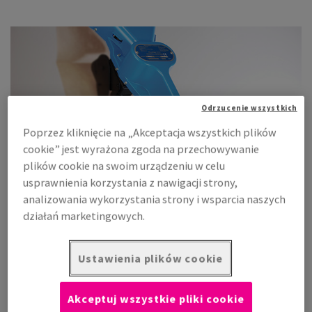
Odrzucenie wszystkich
Poprzez kliknięcie na „Akceptacja wszystkich plików
cookie” jest wyrażona zgoda na przechowywanie
plików cookie na swoim urządzeniu w celu
usprawnienia korzystania z nawigacji strony,
analizowania wykorzystania strony i wsparcia naszych
działań marketingowych.
Ustawienia plików cookie
Akceptuj wszystkie pliki cookie