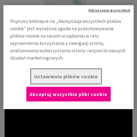
Odrzucenie wszystkich
Poprzez kliknięcie na „Akceptacja wszystkich plików
cookie” jest wyrażona zgoda na przechowywanie
plików cookie na swoim urządzeniu w celu
usprawnienia korzystania z nawigacji strony,
analizowania wykorzystania strony i wsparcia naszych
działań marketingowych.
Ustawienia plików cookie
Akceptuj wszystkie pliki cookie