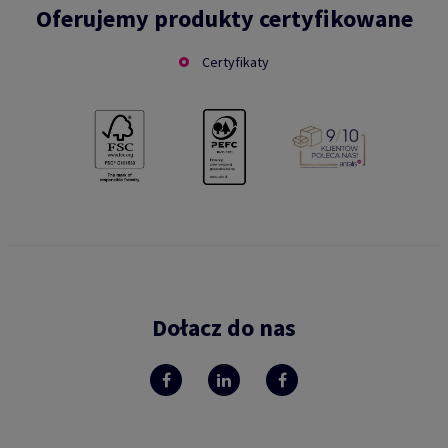
Oferujemy produkty certyfikowane
Certyfikaty
Dołacz do nas