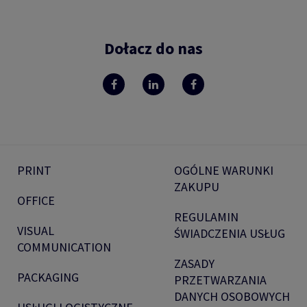
Dołacz do nas
PRINT
OGÓLNE WARUNKI
ZAKUPU
OFFICE
REGULAMIN
VISUAL
ŚWIADCZENIA USŁUG
COMMUNICATION
ZASADY
PACKAGING
PRZETWARZANIA
DANYCH OSOBOWYCH