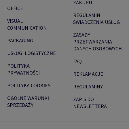
ZAKUPU
OFFICE
REGULAMIN
VISUAL
ŚWIADCZENIA USŁUG
COMMUNICATION
ZASADY
PACKAGING
PRZETWARZANIA
DANYCH OSOBOWYCH
USŁUGI LOGISTYCZNE
FAQ
POLITYKA
PRYWATNOŚCI
REKLAMACJE
POLITYKA COOKIES
REGULAMINY
OGÓLNE WARUNKI
ZAPIS DO
SPRZEDAŻY
NEWSLETTERA