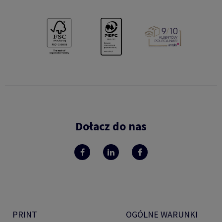
Dołacz do nas
PRINT
OGÓLNE WARUNKI