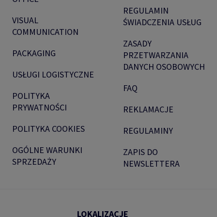
REGULAMIN
VISUAL
ŚWIADCZENIA USŁUG
COMMUNICATION
ZASADY
PACKAGING
PRZETWARZANIA
DANYCH OSOBOWYCH
USŁUGI LOGISTYCZNE
FAQ
POLITYKA
PRYWATNOŚCI
REKLAMACJE
POLITYKA COOKIES
REGULAMINY
OGÓLNE WARUNKI
ZAPIS DO
SPRZEDAŻY
NEWSLETTERA
LOKALIZACJE