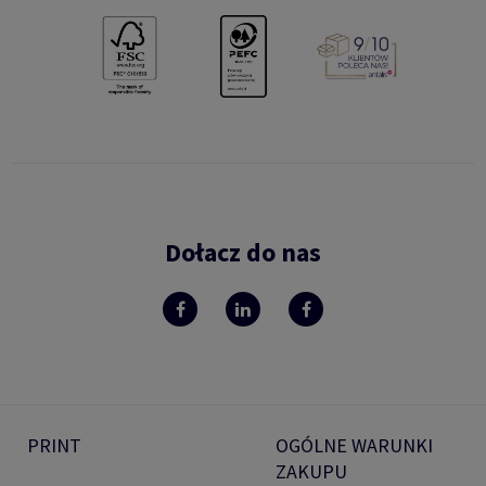
Dołacz do nas
PRINT
OGÓLNE WARUNKI
ZAKUPU