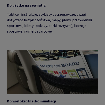
Do użytku na zewnątrz
Tablice i instrukcje, etykiety ostrzegawcze, uwagi
dotyczące bezpieczeństwa, mapy, plany, przewodniki
sportowe, bilety (pokazy, parki rozrywki), licencje
sportowe, numery startowe.
Do wielokrotnej komunikacji