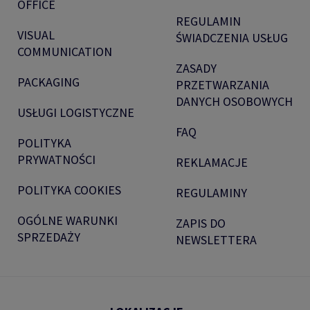
OFFICE
REGULAMIN
VISUAL
ŚWIADCZENIA USŁUG
COMMUNICATION
ZASADY
PACKAGING
PRZETWARZANIA
DANYCH OSOBOWYCH
USŁUGI LOGISTYCZNE
FAQ
POLITYKA
PRYWATNOŚCI
REKLAMACJE
POLITYKA COOKIES
REGULAMINY
OGÓLNE WARUNKI
ZAPIS DO
SPRZEDAŻY
NEWSLETTERA