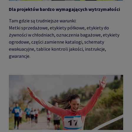
Dla projektów bardzo wymagających wytrzymałości
Tam gdzie są trudniejsze warunki:
Metki sprzedażowe, etykiety półkowe, etykiety do
żywności w chłodniach, oznaczenia bagażowe, etykiety
ogrodowe, części zamienne katalogi, schematy
ewakuacyjne, tablice kontroli jakości, instrukcje,
gwarancje.