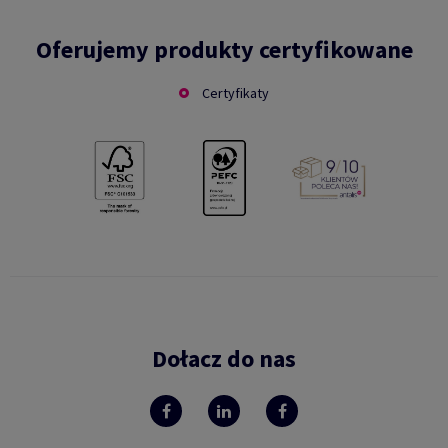
Oferujemy produkty certyfikowane
Certyfikaty
Dołacz do nas