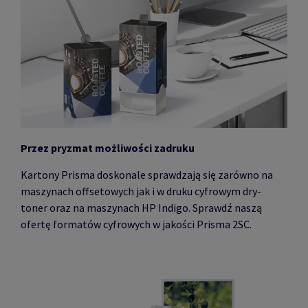
Przez pryzmat możliwości zadruku
Kartony Prisma doskonale sprawdzają się zarówno na
maszynach offsetowych jak i w druku cyfrowym dry-
toner oraz na maszynach HP Indigo. Sprawdź naszą
ofertę formatów cyfrowych w jakości Prisma 2SC.