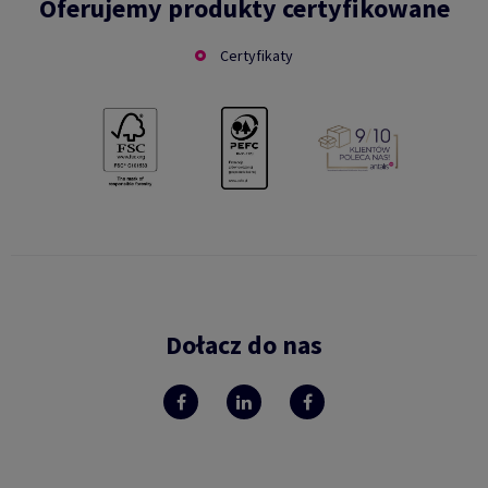
Oferujemy produkty certyfikowane
Certyfikaty
Dołacz do nas