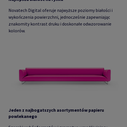
Novatech Digital oferuje najwyższe poziomy białości i
wykończenia powierzchni, jednocześnie zapewniając
znakomity kontrast druku i doskonałe odwzorowanie
kolorów.
Jeden z najbogatszych asortymentów papieru
powlekanego