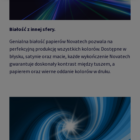
Białość z innej sfery.
Genialna białość papierów Novatech pozwala na
perfekcyjną produkcję wszystkich kolorów. Dostępne w
błysku, satynie oraz macie, każde wykończenie Novatech
gwarantuje doskonały kontrast między tuszem, a
papierem oraz wierne oddanie kolorów w druku.