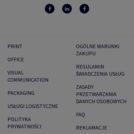
PRINT
OGÓLNE WARUNKI
ZAKUPU
OFFICE
REGULAMIN
VISUAL
ŚWIADCZENIA USŁUG
COMMUNICATION
ZASADY
PACKAGING
PRZETWARZANIA
DANYCH OSOBOWYCH
USŁUGI LOGISTYCZNE
FAQ
POLITYKA
PRYWATNOŚCI
REKLAMACJE