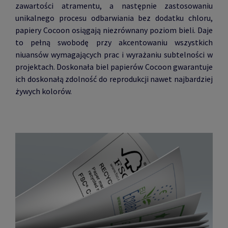
zawartości atramentu, a następnie zastosowaniu
unikalnego procesu odbarwiania bez dodatku chloru,
papiery Cocoon osiągają niezrównany poziom bieli. Daje
to pełną swobodę przy akcentowaniu wszystkich
niuansów wymagających prac i wyrażaniu subtelności w
projektach. Doskonała biel papierów Cocoon gwarantuje
ich doskonałą zdolność do reprodukcji nawet najbardziej
żywych kolorów.