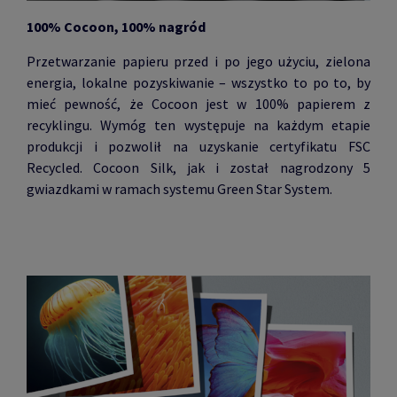
100% Cocoon, 100% nagród
Przetwarzanie papieru przed i po jego użyciu, zielona
energia, lokalne pozyskiwanie – wszystko to po to, by
mieć pewność, że Cocoon jest w 100% papierem z
recyklingu. Wymóg ten występuje na każdym etapie
produkcji i pozwolił na uzyskanie certyfikatu FSC
Recycled. Cocoon Silk, jak i został nagrodzony 5
gwiazdkami w ramach systemu Green Star System.