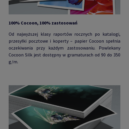
100% Cocoon, 100% zastosowań
Od najwyższej klasy raportów rocznych po katalogi,
przesyłki pocztowe i koperty – papier Cocoon spełnia
oczekiwania przy każdym zastosowaniu. Powlekany
Cocoon Silk jest dostępny w gramaturach od 90 do 350
g/m.