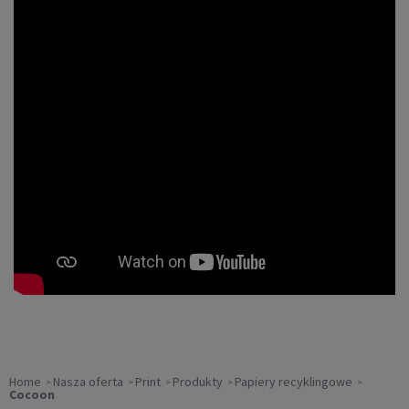
Home
Nasza oferta
Print
Produkty
Papiery recyklingowe
Cocoon