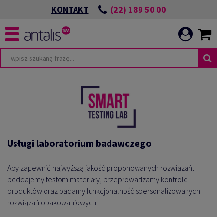
(22) 189 50 00
KONTAKT
Usługi laboratorium badawczego
Aby zapewnić najwyższą jakość proponowanych rozwiązań,
poddajemy testom materiały, przeprowadzamy kontrole
produktów oraz badamy funkcjonalność spersonalizowanych
rozwiązań opakowaniowych.