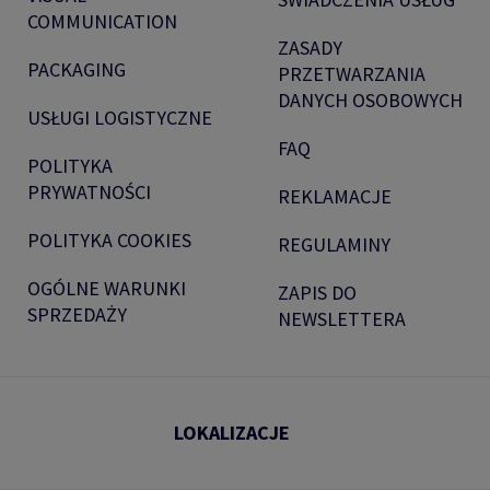
COMMUNICATION
ZASADY
PACKAGING
PRZETWARZANIA
DANYCH OSOBOWYCH
USŁUGI LOGISTYCZNE
FAQ
POLITYKA
PRYWATNOŚCI
REKLAMACJE
POLITYKA COOKIES
REGULAMINY
OGÓLNE WARUNKI
ZAPIS DO
SPRZEDAŻY
NEWSLETTERA
LOKALIZACJE