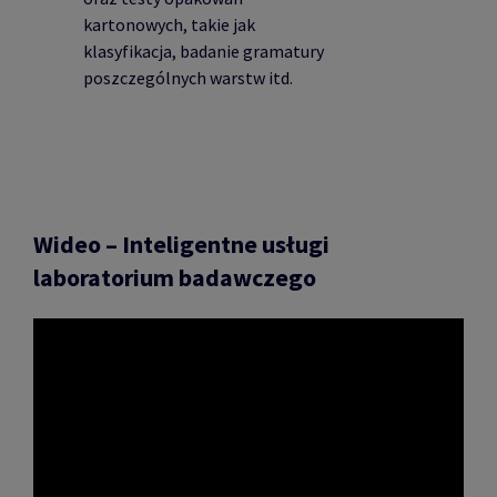
kartonowych, takie jak
klasyfikacja, badanie gramatury
poszczególnych warstw itd.
Wideo – Inteligentne usługi
laboratorium badawczego