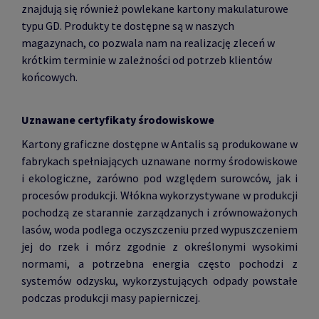
znajdują się również powlekane kartony makulaturowe
typu GD. Produkty te dostępne są w naszych
magazynach, co pozwala nam na realizację zleceń w
krótkim terminie w zależności od potrzeb klientów
końcowych.
Uznawane certyfikaty środowiskowe
Kartony graficzne dostępne w Antalis są produkowane w
fabrykach spełniających uznawane normy środowiskowe
i ekologiczne, zarówno pod względem surowców, jak i
procesów produkcji. Włókna wykorzystywane w produkcji
pochodzą ze starannie zarządzanych i zrównoważonych
lasów, woda podlega oczyszczeniu przed wypuszczeniem
jej do rzek i mórz zgodnie z określonymi wysokimi
normami, a potrzebna energia często pochodzi z
systemów odzysku, wykorzystujących odpady powstałe
podczas produkcji masy papierniczej.