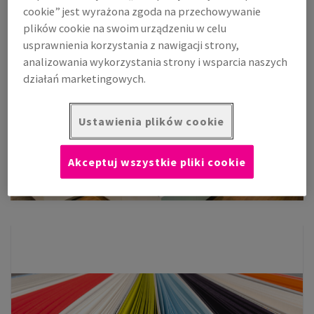
cookie” jest wyrażona zgoda na przechowywanie
plików cookie na swoim urządzeniu w celu
usprawnienia korzystania z nawigacji strony,
analizowania wykorzystania strony i wsparcia naszych
działań marketingowych.
Ustawienia plików cookie
Akceptuj wszystkie pliki cookie