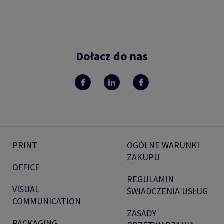
Dołacz do nas
PRINT
OGÓLNE WARUNKI
ZAKUPU
OFFICE
REGULAMIN
VISUAL
ŚWIADCZENIA USŁUG
COMMUNICATION
ZASADY
PACKAGING