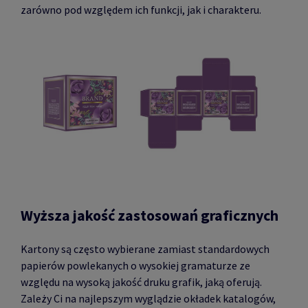
zarówno pod względem ich funkcji, jak i charakteru.
Wyższa jakość zastosowań graficznych
Kartony są często wybierane zamiast standardowych
papierów powlekanych o wysokiej gramaturze ze
względu na wysoką jakość druku grafik, jaką oferują.
Zależy Ci na najlepszym wyglądzie okładek katalogów,