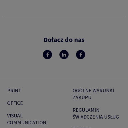
Dołacz do nas
PRINT
OGÓLNE WARUNKI
ZAKUPU
OFFICE
REGULAMIN
VISUAL
ŚWIADCZENIA USŁUG
COMMUNICATION