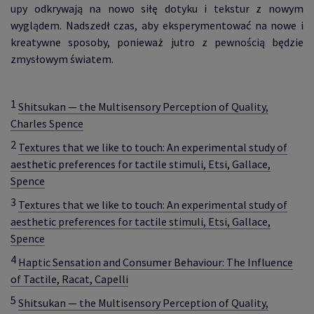
upy odkrywają na nowo siłę dotyku i tekstur z nowym
wyglądem. Nadszedł czas, aby eksperymentować na nowe i
kreatywne sposoby, ponieważ jutro z pewnością będzie
zmysłowym światem.
1
Shitsukan — the Multisensory Perception of Quality,
Charles Spence
2
Textures that we like to touch: An experimental study of
aesthetic preferences for tactile stimuli, Etsi, Gallace,
Spence
3
Textures that we like to touch: An experimental study of
aesthetic preferences for tactile stimuli, Etsi, Gallace,
Spence
4
Haptic Sensation and Consumer Behaviour: The Influence
of Tactile, Racat, Capelli
5
Shitsukan — the Multisensory Perception of Quality,