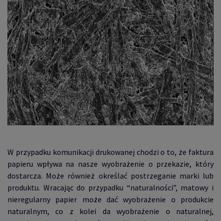
W przypadku komunikacji drukowanej chodzi o to, że faktura
papieru wpływa na nasze wyobrażenie o przekazie, który
dostarcza. Może również określać postrzeganie marki lub
produktu. Wracając do przypadku “naturalności”, matowy i
nieregularny papier może dać wyobrażenie o produkcie
naturalnym, co z kolei da wyobrażenie o naturalnej,