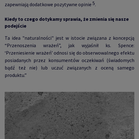
5
zapewniają dodatkowe pozytywne opinie
.
Kiedy to czego dotykamy sprawia, że zmienia się nasze
podejście
Ta idea "naturalności" jest w istocie związana z koncepcją
“Przenoszenia wrażeń”, jak wyjaśnił ks. Spence:
‘Przeniesienie wrażeń’ odnosi się do obserwowalnego efektu
posiadanych przez konsumentów oczekiwań (świadomych
bądź też nie) lub uczuć związanych z oceną samego
produktu.”