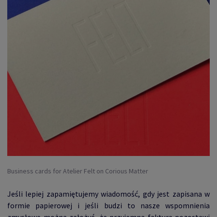
Business cards for Atelier Felt on Corious Matter
Jeśli lepiej zapamiętujemy wiadomość, gdy jest zapisana w
formie papierowej i jeśli budzi to nasze wspomnienia