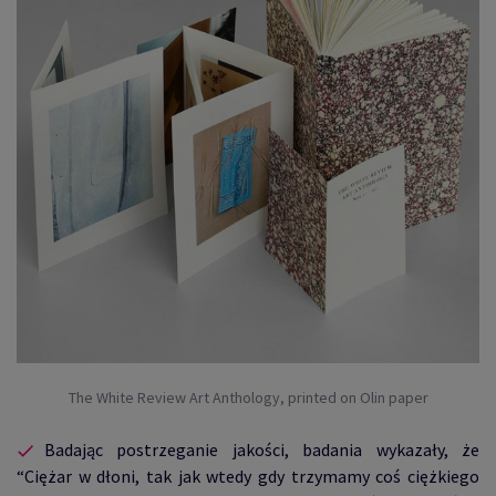
The White Review Art Anthology, printed on Olin paper
Badając postrzeganie jakości, badania wykazały, że
“Ciężar w dłoni, tak jak wtedy gdy trzymamy coś ciężkiego