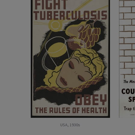
USA, 1930s