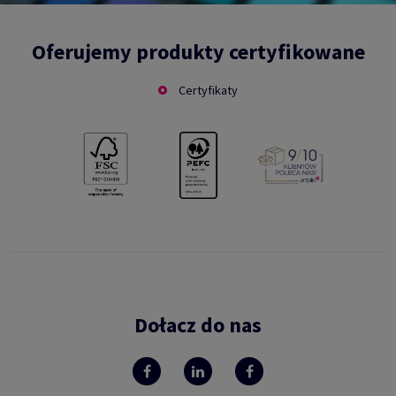
Oferujemy produkty certyfikowane
Certyfikaty
Dołacz do nas