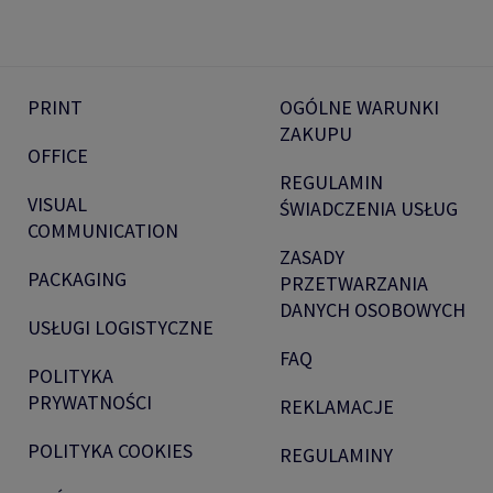
PRINT
OGÓLNE WARUNKI
ZAKUPU
OFFICE
REGULAMIN
VISUAL
ŚWIADCZENIA USŁUG
COMMUNICATION
ZASADY
PACKAGING
PRZETWARZANIA
DANYCH OSOBOWYCH
USŁUGI LOGISTYCZNE
FAQ
POLITYKA
PRYWATNOŚCI
REKLAMACJE
POLITYKA COOKIES
REGULAMINY