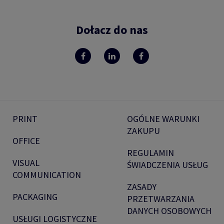
Dołacz do nas
PRINT
OGÓLNE WARUNKI
ZAKUPU
OFFICE
REGULAMIN
VISUAL
ŚWIADCZENIA USŁUG
COMMUNICATION
ZASADY
PACKAGING
PRZETWARZANIA
DANYCH OSOBOWYCH
USŁUGI LOGISTYCZNE