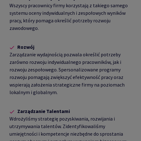
Wszyscy pracownicy firmy korzystają z takiego samego
systemu oceny indywidualnych i zespołowych wyników
pracy, który pomaga określić potrzeby rozwoju
zawodowego.
Rozwój
Zarządzanie wydajnością pozwala określić potrzeby
zarówno rozwoju indywidualnego pracowników, jak i
rozwoju zespołowego. Spersonalizowane programy
rozwoju pomagają zwiększyć efektywność pracy oraz
wspierają założenia strategiczne firmy na poziomach
lokalnym i globalnym.
Zarządzanie Talentami
Wdrożyliśmy strategię pozyskiwania, rozwijania i
utrzymywania talentów. Zidentyfikowaliśmy
umiejętności i kompetencje niezbędne do sprostania