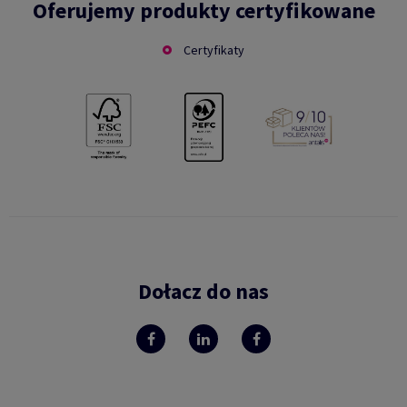
Oferujemy produkty certyfikowane
Certyfikaty
Dołacz do nas