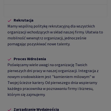
Rekrutacja
Mamy wspólną politykę rekrutacyjną dla wszystkich
organizacji wchodzących w skład naszej firmy. Ułatwia to
mobilność wewnątrz organizacji, jednocześnie
pomagając pozyskiwać nowe talenty.
Proces Wdrożenia
Poświęcamy wiele uwagi na organizację Twoich
pierwszych dni pracy w naszej organizacji. Integracja z
nowym srodowiskiem jest "kamieniem milowym" w
Twojej ścieżce kariery. Od pierwszego dnia wspieramy
każdego pracownika w poznawaniu firmy i biznesu,
którym się zajmujemy.
Zarządzanie Wydajnością