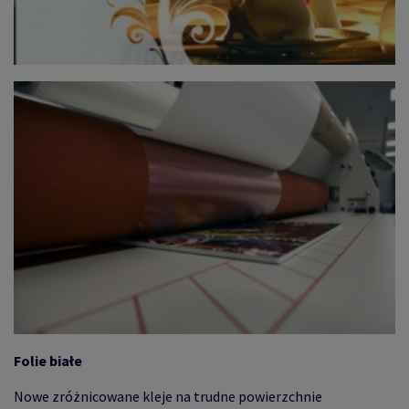
Folie białe
Nowe zróżnicowane kleje na trudne powierzchnie