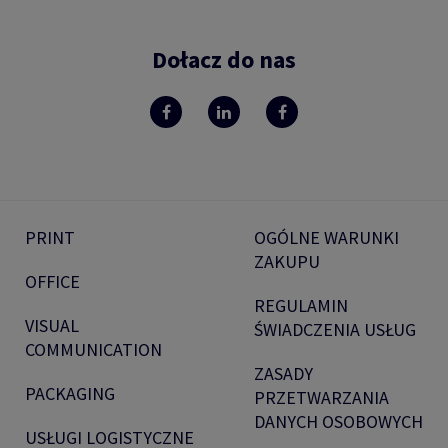
Dołacz do nas
PRINT
OGÓLNE WARUNKI
ZAKUPU
OFFICE
REGULAMIN
VISUAL
ŚWIADCZENIA USŁUG
COMMUNICATION
ZASADY
PACKAGING
PRZETWARZANIA
DANYCH OSOBOWYCH
USŁUGI LOGISTYCZNE