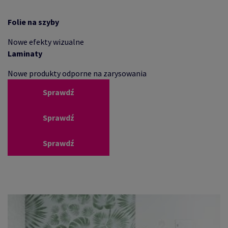
Folie na szyby
Nowe efekty wizualne
Laminaty
Nowe produkty odporne na zarysowania
Sprawdź
Sprawdź
Sprawdź