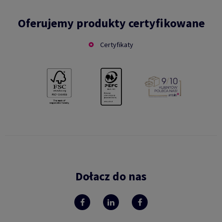
Oferujemy produkty certyfikowane
Certyfikaty
Dołacz do nas