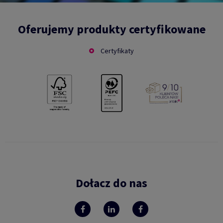
Oferujemy produkty certyfikowane
Certyfikaty
Dołacz do nas