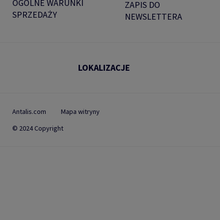
OGÓLNE WARUNKI
ZAPIS DO
SPRZEDAŻY
NEWSLETTERA
LOKALIZACJE
Antalis.com
Mapa witryny
© 2024 Copyright