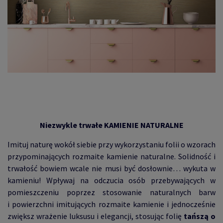
Niezwykle trwałe KAMIENIE NATURALNE
Imituj naturę wokół siebie przy wykorzystaniu folii o wzorach
przypominających rozmaite kamienie naturalne. Solidność i
trwałość bowiem wcale nie musi być dosłownie… wykuta w
kamieniu! Wpływaj na odczucia osób przebywających w
pomieszczeniu poprzez stosowanie naturalnych barw
i powierzchni imitujących rozmaite kamienie i jednocześnie
zwiększ wrażenie luksusu i elegancji, stosując folię
tańszą o