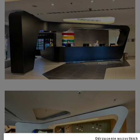
Odrzucenie wszystkich