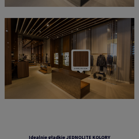
Idealnie gładkie JEDNOLITE KOLORY