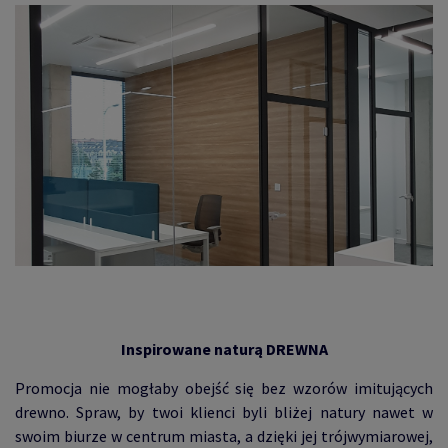
Inspirowane naturą DREWNA
Promocja nie mogłaby obejść się bez wzorów imitujących
drewno. Spraw, by twoi klienci byli bliżej natury nawet w
swoim biurze w centrum miasta, a dzięki jej trójwymiarowej,