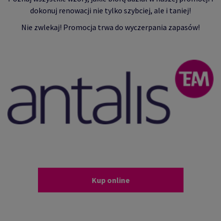
dokonuj renowacji nie tylko szybciej, ale i taniej!
Nie zwlekaj! Promocja trwa do wyczerpania zapasów!
Kup online