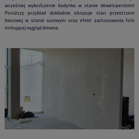
wcześniej wykończenie budynku w stanie deweloperskim!
Poniższy przykład dokładnie obrazuje stan przestrzeni
biurowej w stanie surowym oraz efekt zastosowania folii
imitującej wygląd drewna.