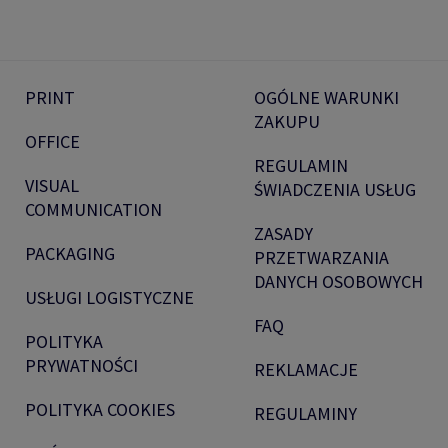
PRINT
OGÓLNE WARUNKI
ZAKUPU
OFFICE
REGULAMIN
VISUAL
ŚWIADCZENIA USŁUG
COMMUNICATION
ZASADY
PACKAGING
PRZETWARZANIA
DANYCH OSOBOWYCH
USŁUGI LOGISTYCZNE
FAQ
POLITYKA
PRYWATNOŚCI
REKLAMACJE
POLITYKA COOKIES
REGULAMINY