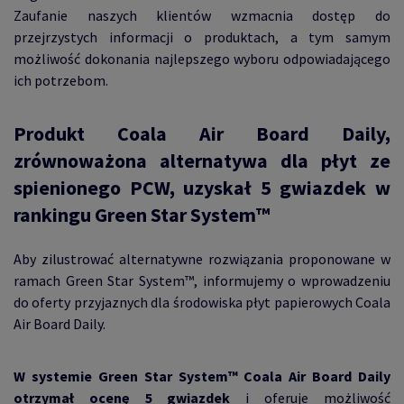
Zaufanie naszych klientów wzmacnia dostęp do
przejrzystych informacji o produktach, a tym samym
możliwość dokonania najlepszego wyboru odpowiadającego
ich potrzebom.
Produkt Coala Air Board Daily,
zrównoważona alternatywa dla płyt ze
spienionego PCW, uzyskał 5 gwiazdek w
rankingu Green Star System™
Aby zilustrować alternatywne rozwiązania proponowane w
ramach Green Star System™, informujemy o wprowadzeniu
do oferty przyjaznych dla środowiska płyt papierowych Coala
Air Board Daily.
W systemie Green Star System™ Coala Air Board Daily
otrzymał ocenę 5 gwiazdek
i oferuje możliwość