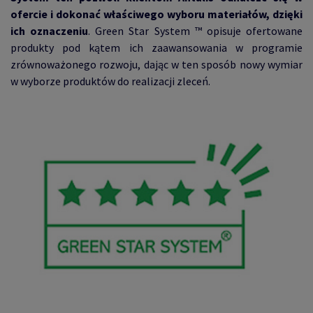
ofercie i dokonać właściwego wyboru materiałów, dzięki
ich oznaczeniu
. Green Star System ™ opisuje ofertowane
produkty pod kątem ich zaawansowania w programie
zrównoważonego rozwoju, dając w ten sposób nowy wymiar
w wyborze produktów do realizacji zleceń.