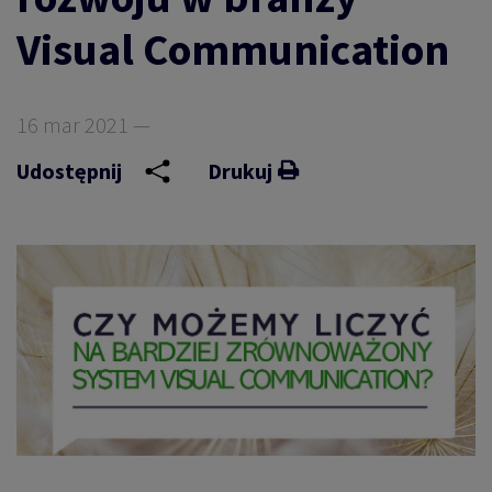
Visual Communication
16 mar 2021 —
Udostępnij
Drukuj