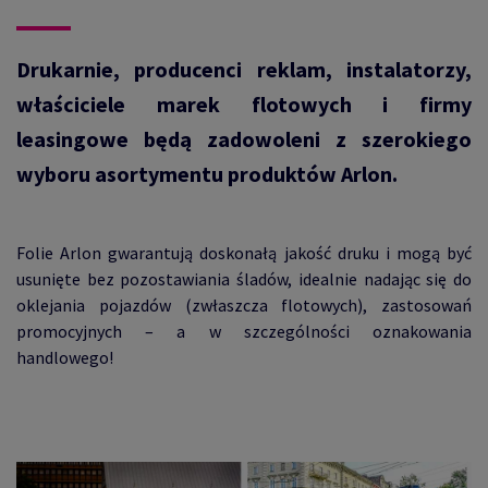
Drukarnie, producenci reklam, instalatorzy,
właściciele marek flotowych i firmy
leasingowe będą zadowoleni z szerokiego
wyboru asortymentu produktów Arlon.
Folie Arlon gwarantują doskonałą jakość druku i mogą być
usunięte bez pozostawiania śladów, idealnie nadając się do
oklejania pojazdów (zwłaszcza flotowych), zastosowań
promocyjnych – a w szczególności oznakowania
handlowego!