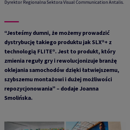
Dyrektor Regionalna Sektora Visual Communication Antalis.
“Jesteśmy dumni, że możemy prowadzić
dystrybucję takiego produktu jak SLX®+ z
technologią FLITE®. Jest to produkt, który
zmienia reguły gry i rewolucjonizuje branżę
oklejania samochodów dzięki łatwiejszemu,
szybszemu montażowi i dużej możliwości
repozycjonowania” – dodaje Joanna
Smolińska.