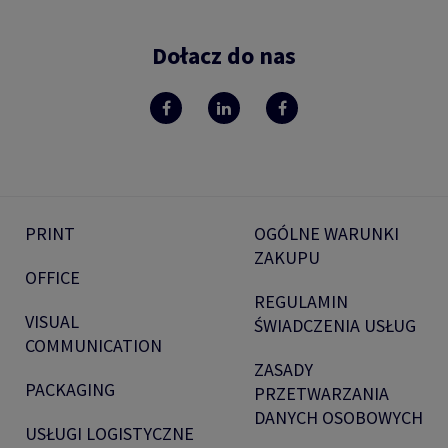
Dołacz do nas
PRINT
OGÓLNE WARUNKI
ZAKUPU
OFFICE
REGULAMIN
VISUAL
ŚWIADCZENIA USŁUG
COMMUNICATION
ZASADY
PACKAGING
PRZETWARZANIA
DANYCH OSOBOWYCH
USŁUGI LOGISTYCZNE