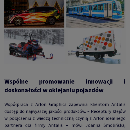
Wspólne promowanie innowacji i
doskonałości w oklejaniu pojazdów
Współpraca z Arlon Graphics
zapewnia klientom Antalis
dostęp do najwyższej jakości produktów. – Receptury klejów
w połączeniu z wiedzą techniczną czynią z Arlon idealnego
partnera dla firmy Antalis – mówi Joanna Smolińska,