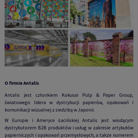
O firmie Antalis
Antalis jest członkiem Kokusai Pulp & Paper Group,
światowego lidera w dystrybucji papierów, opakowań i
komunikacji wizualnej z siedzibą w Japonii.
W Europie i Ameryce Łacińskiej Antalis jest wiodącym
dystrybutorem B2B produktów i usług w zakresie artykułów
papierniczych i opakowań przemysłowych, a także numerem