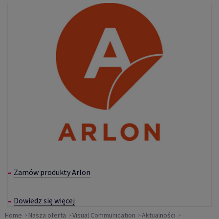
Zamów produkty Arlon
Dowiedz się więcej
Home
Nasza oferta
Visual Communication
Aktualności