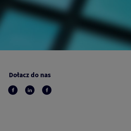
Dołacz do nas