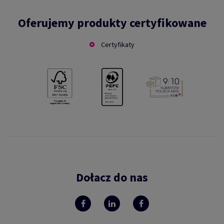
Oferujemy produkty certyfikowane
Certyfikaty
Dołacz do nas