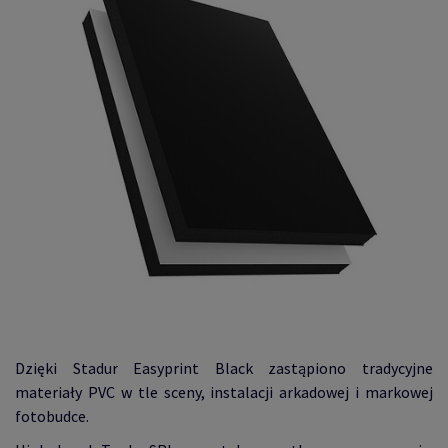
Dzięki Stadur Easyprint Black zastąpiono tradycyjne
materiały PVC w tle sceny, instalacji arkadowej i markowej
fotobudce.