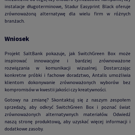
instalacje długoterminowe, Stadur Easyprint Black oferuje
zrównoważoną alternatywę dla wielu firm w różnych
branżach.
Wniosek
Projekt SaltBank pokazuje, jak SwitchGreen Box może
inspirować innowacyjne i bardziej zrównoważone
rozwiązania w komunikacji wizualnej. Dostarczając
konkretne próbki i fachowe doradztwo, Antalis umożliwia
klientom dokonywanie zrównoważonych wyborów bez
kompromisów w kwestii jakości czy kreatywności.
Gotowy na zmianę? Skontaktuj się z naszym zespołem
sprzedaży, aby odkryć SwitchGreen Box i poznać świat
zrównoważonych alternatywnych materiałów. Odwiedź
naszą stronę produktową, aby uzyskać więcej informacji i
dodatkowe zasoby.