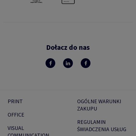
Dołacz do nas
PRINT
OGÓLNE WARUNKI
ZAKUPU
OFFICE
REGULAMIN
VISUAL
ŚWIADCZENIA USŁUG
COMMUNICATION