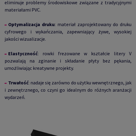
eliminuje problemy środowiskowe związane z tradycyjnymi
materiałami PVC.
Optymalizacja druku
: materiał zaprojektowany do druku
cyfrowego i wykańczania, zapewniający żywe, wysokiej
jakości wizualizacje.
Elastyczność
: rowki frezowane w kształcie litery V
pozwalają na zginanie i składanie płyty bez pękania,
umożliwiając kreatywne projekty.
Trwałość
: nadaje się zarówno do użytku wewnętrznego, jak
i zewnętrznego, co czyni go idealnym do różnych aranżacji
wydarzeń.