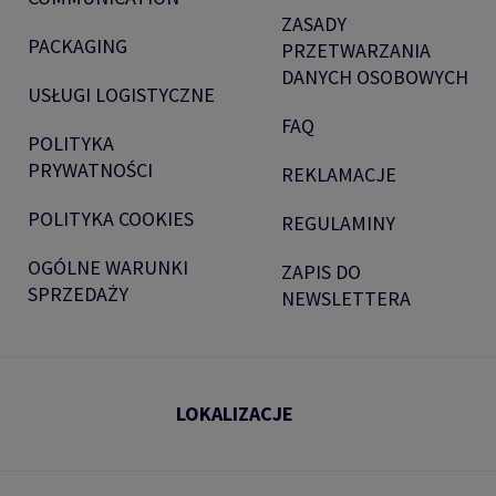
ZASADY
PACKAGING
PRZETWARZANIA
DANYCH OSOBOWYCH
USŁUGI LOGISTYCZNE
FAQ
POLITYKA
PRYWATNOŚCI
REKLAMACJE
POLITYKA COOKIES
REGULAMINY
OGÓLNE WARUNKI
ZAPIS DO
SPRZEDAŻY
NEWSLETTERA
LOKALIZACJE