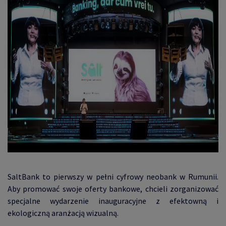
SaltBank to pierwszy w pełni cyfrowy neobank w Rumunii.
Aby promować swoje oferty bankowe, chcieli zorganizować
specjalne wydarzenie inauguracyjne z efektowną i
ekologiczną aranżacją wizualną.