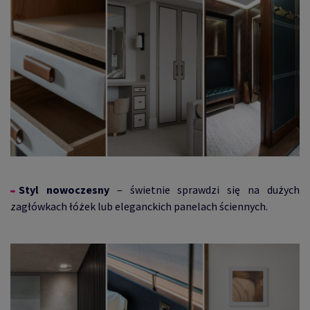
Styl nowoczesny
– świetnie sprawdzi się na dużych
zagłówkach łóżek lub eleganckich panelach ściennych.