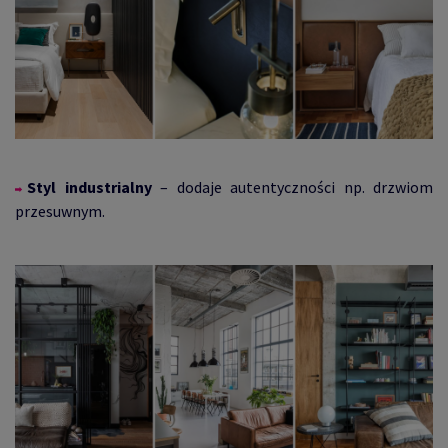
Styl industrialny
– dodaje autentyczności np. drzwiom
przesuwnym.