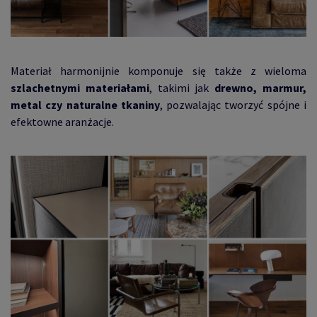
Materiał harmonijnie komponuje się także z wieloma
szlachetnymi materiałami
, takimi jak
drewno, marmur,
metal czy naturalne tkaniny
, pozwalając tworzyć spójne i
efektowne aranżacje.