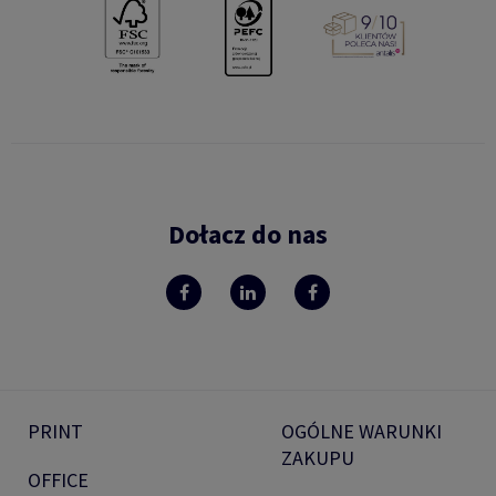
Dołacz do nas
PRINT
OGÓLNE WARUNKI
ZAKUPU
OFFICE