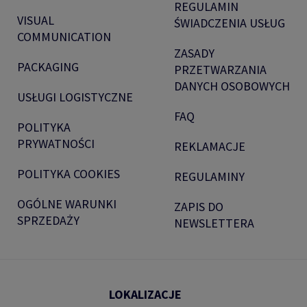
REGULAMIN
VISUAL
ŚWIADCZENIA USŁUG
COMMUNICATION
ZASADY
PACKAGING
PRZETWARZANIA
DANYCH OSOBOWYCH
USŁUGI LOGISTYCZNE
FAQ
POLITYKA
PRYWATNOŚCI
REKLAMACJE
POLITYKA COOKIES
REGULAMINY
OGÓLNE WARUNKI
ZAPIS DO
SPRZEDAŻY
NEWSLETTERA
LOKALIZACJE