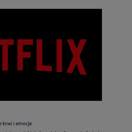
 krwi i emocje.