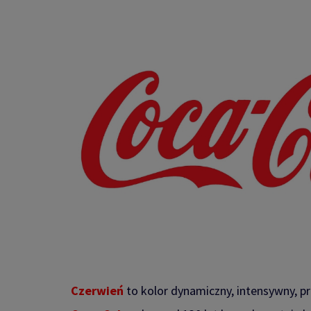
Czerwień
to kolor dynamiczny, intensywny, pr