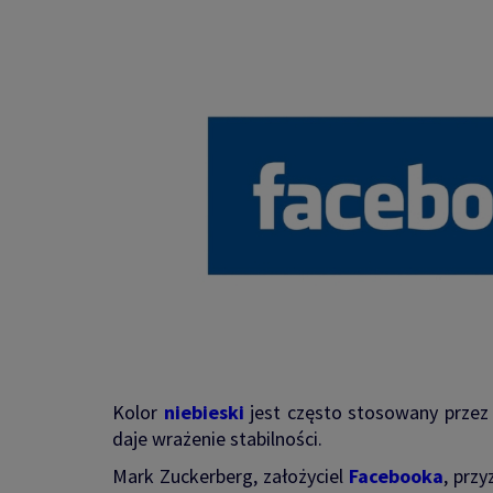
Kolor
niebieski
jest często stosowany przez f
daje wrażenie stabilności.
Mark Zuckerberg, założyciel
Facebooka
, przy