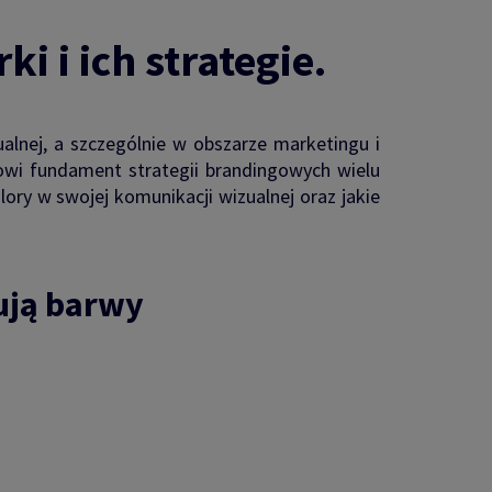
 i ich strategie.
alnej, a szczególnie w obszarze marketingu i
owi fundament strategii brandingowych wielu
lory w swojej komunikacji wizualnej oraz jakie
ują barwy