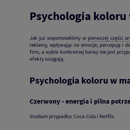
Psychologia koloru 
Jak już wspomnieliśmy w
pierwszej części ar
reklamy, wpływając na emocje, percepcję i 
firm, a wybór konkretnej barwy nie jest przyp
efekty osiągają.
Psychologia koloru w m
Czerwony - energia i pilna potrz
Studium przypadku: Coca-Cola i Netflix