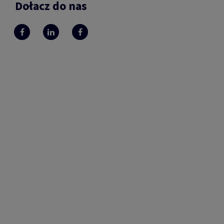
Dołacz do nas