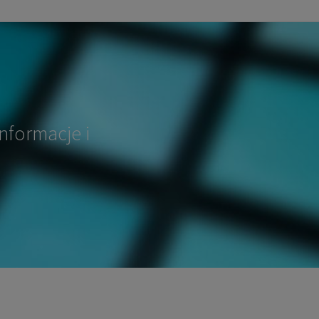
nformacje i