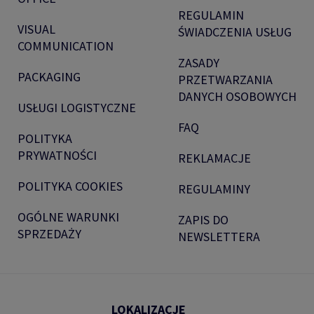
REGULAMIN
VISUAL
ŚWIADCZENIA USŁUG
COMMUNICATION
ZASADY
PACKAGING
PRZETWARZANIA
DANYCH OSOBOWYCH
USŁUGI LOGISTYCZNE
FAQ
POLITYKA
PRYWATNOŚCI
REKLAMACJE
POLITYKA COOKIES
REGULAMINY
OGÓLNE WARUNKI
ZAPIS DO
SPRZEDAŻY
NEWSLETTERA
LOKALIZACJE