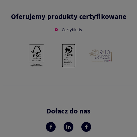
Oferujemy produkty certyfikowane
Certyfikaty
Dołacz do nas