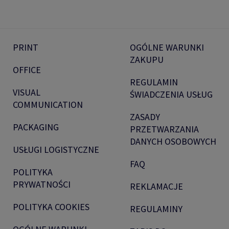
PRINT
OGÓLNE WARUNKI
ZAKUPU
OFFICE
REGULAMIN
VISUAL
ŚWIADCZENIA USŁUG
COMMUNICATION
ZASADY
PACKAGING
PRZETWARZANIA
DANYCH OSOBOWYCH
USŁUGI LOGISTYCZNE
FAQ
POLITYKA
PRYWATNOŚCI
REKLAMACJE
POLITYKA COOKIES
REGULAMINY