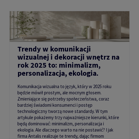
Trendy w komunikacji
wizualnej i dekoracji wnętrz na
rok 2025 to: minimalizm,
personalizacja, ekologia.
Komunikacja wizualna to język, który w 2025 roku
będzie mówił prostym, ale mocnym głosem.
Zmieniające się potrzeby społeczeństwa, coraz
bardziej świadomi konsumenci i postęp
technologiczny tworzą nowe standardy. W tym
artykule pokażemy trzy najważniejsze kierunki, które
będą dominować: minimalizm, personalizacja i
ekologia. Ale dlaczego warto na nie postawić? I jak
firma Antalis realizuje te trendy, dając firmom