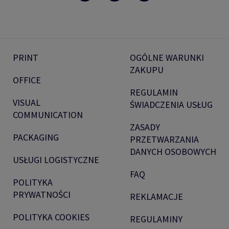
PRINT
OGÓLNE WARUNKI
ZAKUPU
OFFICE
REGULAMIN
VISUAL
ŚWIADCZENIA USŁUG
COMMUNICATION
ZASADY
PACKAGING
PRZETWARZANIA
DANYCH OSOBOWYCH
USŁUGI LOGISTYCZNE
FAQ
POLITYKA
PRYWATNOŚCI
REKLAMACJE
POLITYKA COOKIES
REGULAMINY