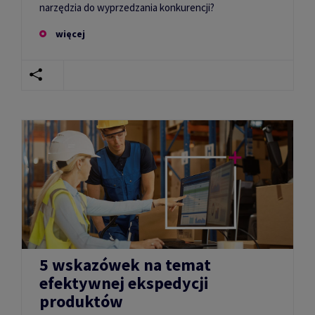
narzędzia do wyprzedzania konkurencji?
więcej
5 wskazówek na temat
efektywnej ekspedycji
produktów