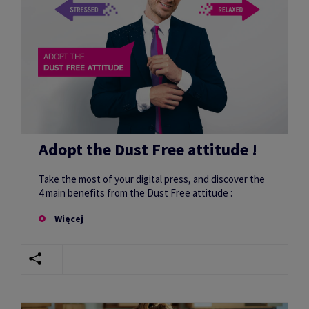
Adopt the Dust Free attitude !
Take the most of your digital press, and discover the
4 main benefits from the Dust Free attitude :
Więcej