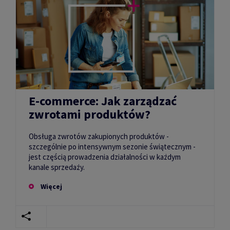
E-commerce: Jak zarządzać
zwrotami produktów?
Obsługa zwrotów zakupionych produktów -
szczególnie po intensywnym sezonie świątecznym -
jest częścią prowadzenia działalności w każdym
kanale sprzedaży.
Więcej