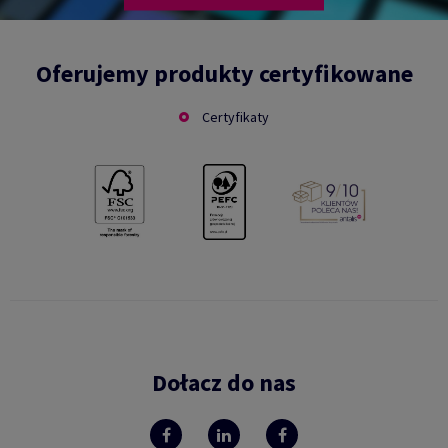
Oferujemy produkty certyfikowane
Certyfikaty
Dołacz do nas