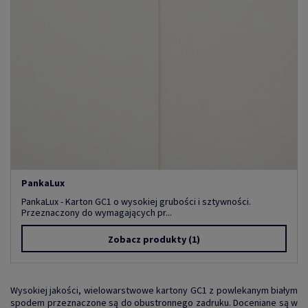
PankaLux
PankaLux - Karton GC1 o wysokiej grubości i sztywności.
Przeznaczony do wymagających pr...
Zobacz produkty
(1)
Wysokiej jakości, wielowarstwowe kartony GC1 z powlekanym białym
spodem przeznaczone są do obustronnego zadruku. Doceniane są w