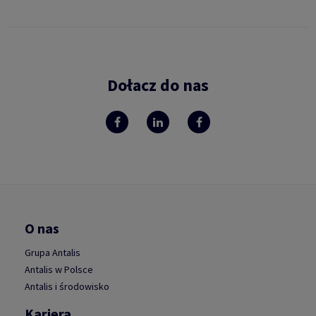
Dołacz do nas
O nas
Grupa Antalis
Antalis w Polsce
Antalis i środowisko
Kariera