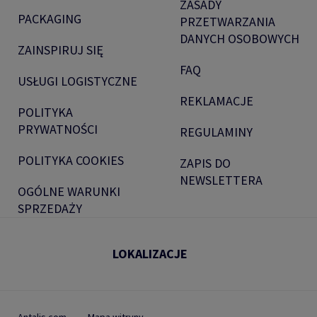
ZASADY
PACKAGING
PRZETWARZANIA
DANYCH OSOBOWYCH
ZAINSPIRUJ SIĘ
FAQ
USŁUGI LOGISTYCZNE
REKLAMACJE
POLITYKA
PRYWATNOŚCI
REGULAMINY
POLITYKA COOKIES
ZAPIS DO
NEWSLETTERA
OGÓLNE WARUNKI
SPRZEDAŻY
LOKALIZACJE