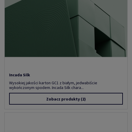
Incada Silk
Wysokiej jakości karton GC1 z białym, jedwabiście
wykończonym spodem. Incada Silk chara...
Zobacz produkty
(2)