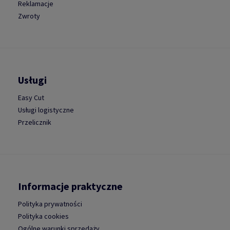
Reklamacje
Zwroty
Usługi
Easy Cut
Usługi logistyczne
Przelicznik
Informacje praktyczne
Polityka prywatności
Polityka cookies
Ogólne warunki sprzedaży