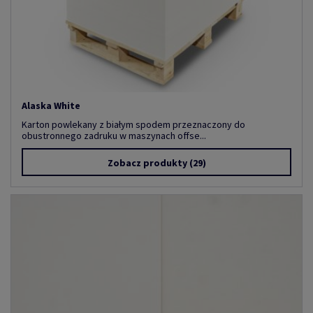
Alaska White
Karton powlekany z białym spodem przeznaczony do
obustronnego zadruku w maszynach offse...
Zobacz produkty
(29)