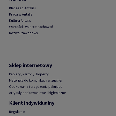
Dlaczego Antalis?
Praca w Antalis
Kultura Antalis
Wartości i wzorce zachowań
Rozwój zawodowy
Sklep internetowy
Papiery, kartony, koperty
Materiały do komunikacji wizualnej
Opakowania i urządzenia pakujące
Artykuły opakowaniowe i higieniczne
Klient indywidualny
Regulamin