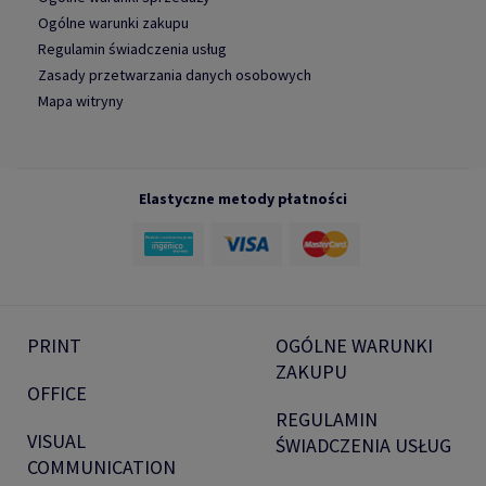
Ogólne warunki zakupu
Regulamin świadczenia usług
Zasady przetwarzania danych osobowych
Mapa witryny
Elastyczne metody płatności
PRINT
OGÓLNE WARUNKI
ZAKUPU
OFFICE
REGULAMIN
VISUAL
ŚWIADCZENIA USŁUG
COMMUNICATION