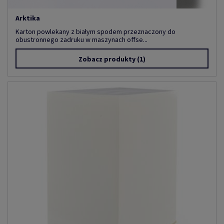
Arktika
Karton powlekany z białym spodem przeznaczony do
obustronnego zadruku w maszynach offse...
Zobacz produkty
(1)