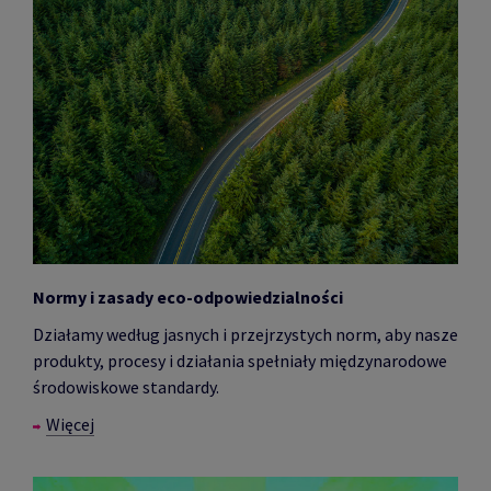
Normy i zasady eco-odpowiedzialności
Działamy według jasnych i przejrzystych norm, aby nasze
produkty, procesy i działania spełniały międzynarodowe
środowiskowe standardy.
Więcej