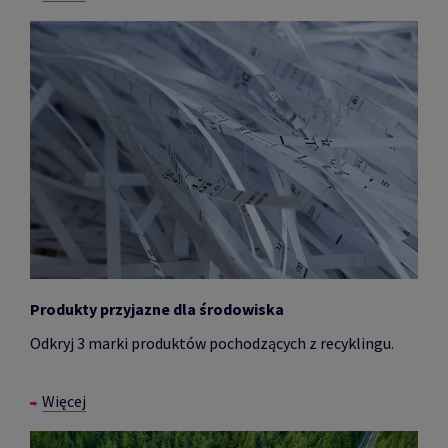
Produkty przyjazne dla środowiska
Odkryj 3 marki produktów pochodzących z recyklingu.
Więcej