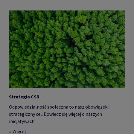
Strategia CSR
Odpowiedzialność społeczna to nasz obowiązek i
strategiczny cel. Dowiedz się więcej o naszych
inicjatywach.
Więcej