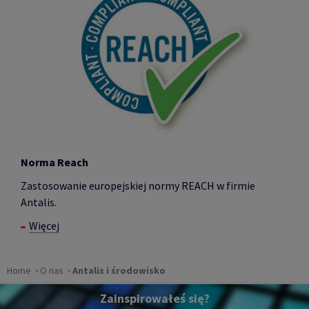
Norma Reach
Zastosowanie europejskiej normy REACH w firmie
Antalis.
Więcej
Home
O nas
Antalis i środowisko
Zainspirowałeś się?