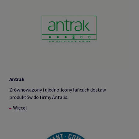
Antrak
Zrównoważony i ujednolicony łańcuch dostaw
produktów do firmy Antalis.
Więcej